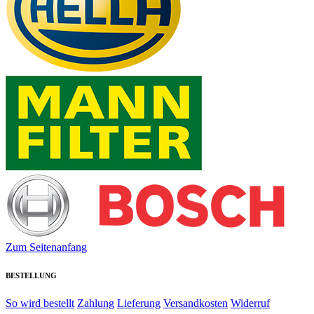
Zum Seitenanfang
BESTELLUNG
So wird bestellt
Zahlung
Lieferung
Versandkosten
Widerruf