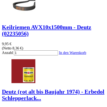
Keilriemen AVX10x1500mm - Deutz
(02235056)
9,95 €
(Netto 8,36 €)
Anzahl
In den Warenkorb
Deutz (rot alt bis Baujahr 1974) - Erbedol
Schlepperlack...