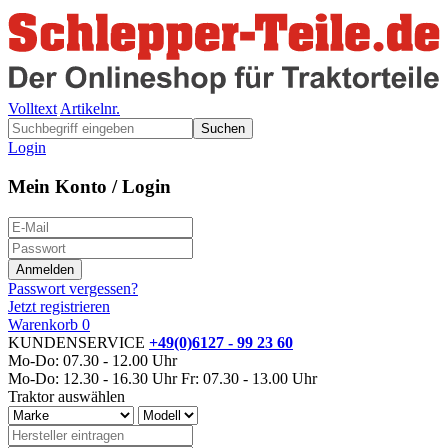
Volltext
Artikelnr.
Suchen
Login
Mein Konto / Login
Passwort vergessen?
Jetzt registrieren
Warenkorb
0
KUNDENSERVICE
+49(0)6127 - 99 23 60
Mo-Do: 07.30 - 12.00 Uhr
Mo-Do: 12.30 - 16.30 Uhr
Fr: 07.30 - 13.00 Uhr
Traktor auswählen