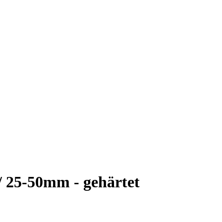
/ 25-50mm - gehärtet