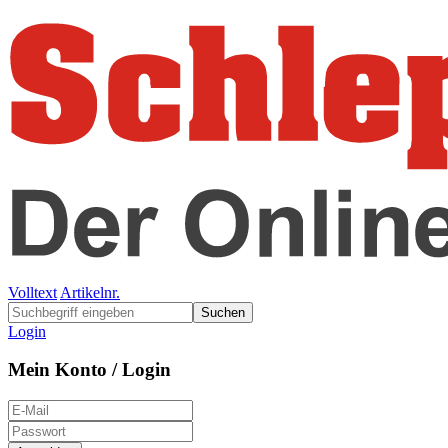
Volltext
Artikelnr.
Suchen
Login
Mein Konto / Login