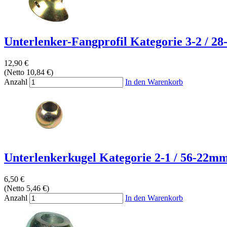
Unterlenker-Fangprofil Kategorie 3-2 / 28
12,90 €
(Netto 10,84 €)
Anzahl
In den Warenkorb
Unterlenkerkugel Kategorie 2-1 / 56-22mm
6,50 €
(Netto 5,46 €)
Anzahl
In den Warenkorb