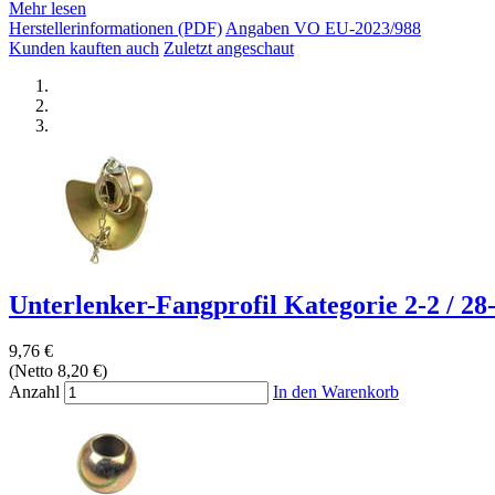
Mehr lesen
Herstellerinformationen (PDF)
Angaben VO EU-2023/988
Kunden kauften auch
Zuletzt angeschaut
Unterlenker-Fangprofil Kategorie 2-2 / 2
9,76 €
(Netto 8,20 €)
Anzahl
In den Warenkorb