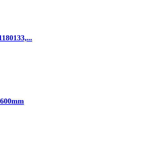
1180133,...
- 600mm