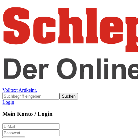
Volltext
Artikelnr.
Suchen
Login
Mein Konto / Login