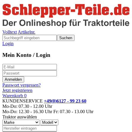
Volltext
Artikelnr.
Suchen
Login
Mein Konto / Login
Passwort vergessen?
Jetzt registrieren
Warenkorb
0
KUNDENSERVICE
+49(0)6127 - 99 23 60
Mo-Do: 07.30 - 12.00 Uhr
Mo-Do: 12.30 - 16.30 Uhr
Fr: 07.30 - 13.00 Uhr
Traktor auswählen