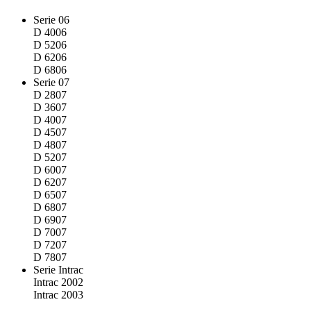
Serie 06
D 4006
D 5206
D 6206
D 6806
Serie 07
D 2807
D 3607
D 4007
D 4507
D 4807
D 5207
D 6007
D 6207
D 6507
D 6807
D 6907
D 7007
D 7207
D 7807
Serie Intrac
Intrac 2002
Intrac 2003