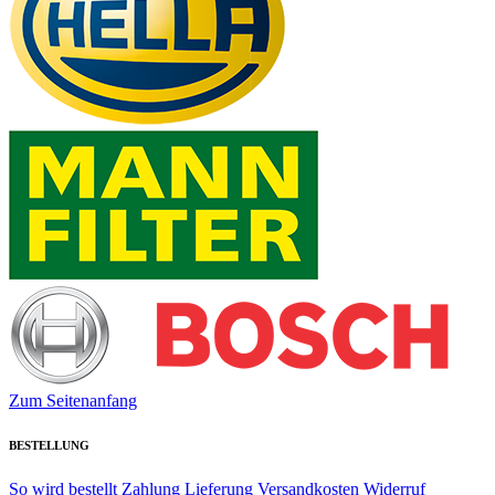
Zum Seitenanfang
BESTELLUNG
So wird bestellt
Zahlung
Lieferung
Versandkosten
Widerruf