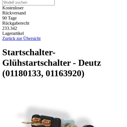
Kostenloser
Rückversand
90 Tage
Rückgaberecht
233.342
Lagerartikel
Zurück zur Übersicht
Startschalter-
Glühstartschalter - Deutz
(01180133, 01163920)