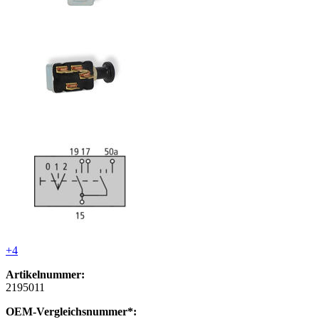
+4
Artikelnummer:
2195011
OEM-Vergleichsnummer*: