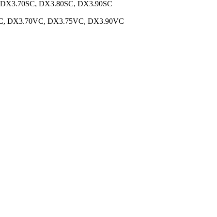
 DX3.70SC, DX3.80SC, DX3.90SC
C, DX3.70VC, DX3.75VC, DX3.90VC