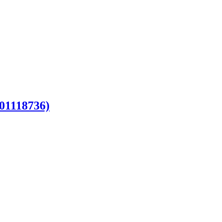
(01118736)