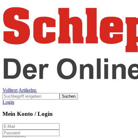
Volltext
Artikelnr.
Suchen
Login
Mein Konto / Login