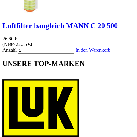
Luftfilter baugleich MANN C 20 500
26,60 €
(Netto 22,35 €)
Anzahl
In den Warenkorb
UNSERE TOP-MARKEN