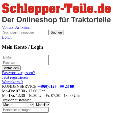
Volltext
Artikelnr.
Suchen
Login
Mein Konto / Login
Passwort vergessen?
Jetzt registrieren
Warenkorb
0
KUNDENSERVICE
+49(0)6127 - 99 23 60
Mo-Do: 07.30 - 12.00 Uhr
Mo-Do: 12.30 - 16.30 Uhr
Fr: 07.30 - 13.00 Uhr
Traktor auswählen