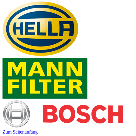
Zum Seitenanfang