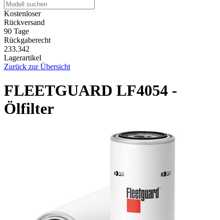
Kostenloser
Rückversand
90 Tage
Rückgaberecht
233.342
Lagerartikel
Zurück zur Übersicht
FLEETGUARD LF4054 -
Ölfilter