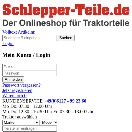
Volltext
Artikelnr.
Suchen
Login
Mein Konto / Login
Passwort vergessen?
Jetzt registrieren
Warenkorb
0
KUNDENSERVICE
+49(0)6127 - 99 23 60
Mo-Do: 07.30 - 12.00 Uhr
Mo-Do: 12.30 - 16.30 Uhr
Fr: 07.30 - 13.00 Uhr
Traktor auswählen