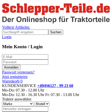
Volltext
Artikelnr.
Suchen
Login
Mein Konto / Login
Passwort vergessen?
Jetzt registrieren
Warenkorb
0
KUNDENSERVICE
+49(0)6127 - 99 23 60
Mo-Do: 07.30 - 12.00 Uhr
Mo-Do: 12.30 - 16.30 Uhr
Fr: 07.30 - 13.00 Uhr
Traktor auswählen