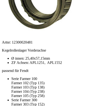
Artnr: 12300020481
Kegelrollenlager Vorderachse
Ø innen: 25,40x57,15mm
ZF Achsen: APL1251, APL1552
passend für Fendt
Serie Farmer 100
Farmer 102 (Typ 135)
Farmer 103 (Typ 138)
Farmer 104 (Typ 238)
Farmer 105 (Typ 258)
Serie Farmer 300
Farmer 303 (Typ 152)