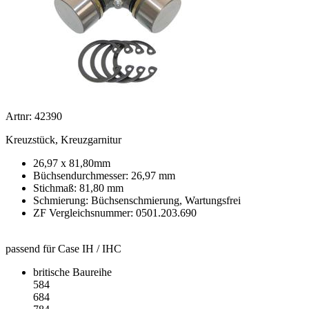
Artnr: 42390
Kreuzstück, Kreuzgarnitur
26,97 x 81,80mm
Büchsendurchmesser: 26,97 mm
Stichmaß: 81,80 mm
Schmierung: Büchsenschmierung, Wartungsfrei
ZF Vergleichsnummer: 0501.203.690
passend für Case IH / IHC
britische Baureihe
584
684