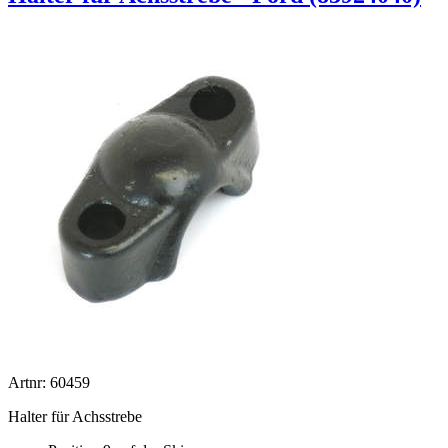
Artnr: 60459
Halter für Achsstrebe