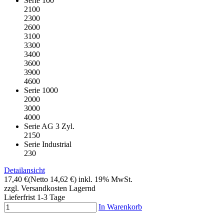
Serie 100
2100
2300
2600
3100
3300
3400
3600
3900
4600
Serie 1000
2000
3000
4000
Serie AG 3 Zyl.
2150
Serie Industrial
230
Detailansicht
17,40 €
(Netto 14,62 €)
inkl. 19% MwSt.
zzgl. Versandkosten
Lagernd
Lieferfrist 1-3 Tage
In Warenkorb