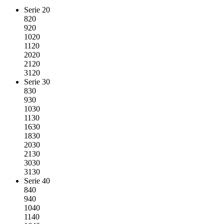
Serie 20
820
920
1020
1120
2020
2120
3120
Serie 30
830
930
1030
1130
1630
1830
2030
2130
3030
3130
Serie 40
840
940
1040
1140