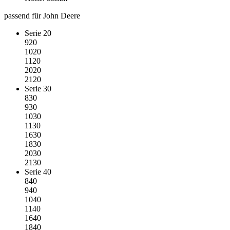
passend für John Deere
Serie 20
920
1020
1120
2020
2120
Serie 30
830
930
1030
1130
1630
1830
2030
2130
Serie 40
840
940
1040
1140
1640
1840