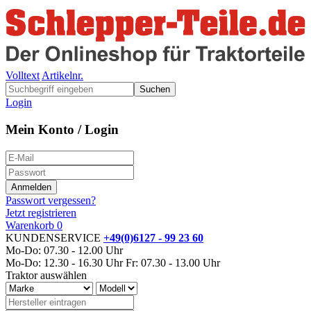
Volltext
Artikelnr.
Suchen
Login
Mein Konto / Login
Passwort vergessen?
Jetzt registrieren
Warenkorb
0
KUNDENSERVICE
+49(0)6127 - 99 23 60
Mo-Do: 07.30 - 12.00 Uhr
Mo-Do: 12.30 - 16.30 Uhr
Fr: 07.30 - 13.00 Uhr
Traktor auswählen