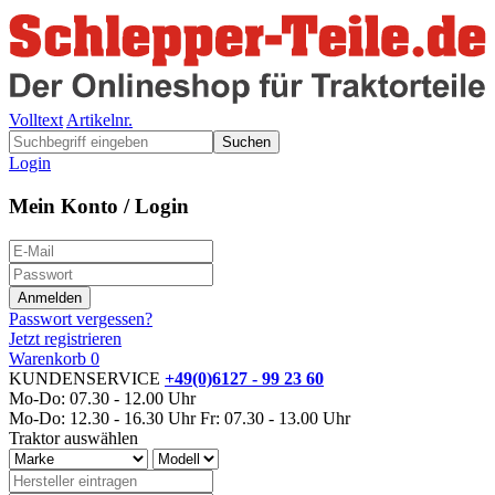
Volltext
Artikelnr.
Suchen
Login
Mein Konto / Login
Passwort vergessen?
Jetzt registrieren
Warenkorb
0
KUNDENSERVICE
+49(0)6127 - 99 23 60
Mo-Do: 07.30 - 12.00 Uhr
Mo-Do: 12.30 - 16.30 Uhr
Fr: 07.30 - 13.00 Uhr
Traktor auswählen