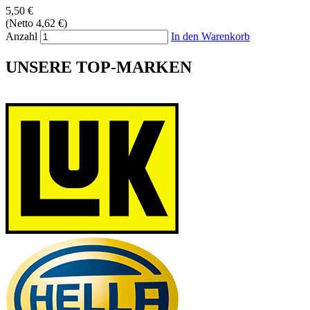
5,50 €
(Netto 4,62 €)
Anzahl
In den Warenkorb
UNSERE TOP-MARKEN