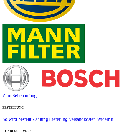
Zum Seitenanfang
BESTELLUNG
So wird bestellt
Zahlung
Lieferung
Versandkosten
Widerruf
KUNDENSERVICE