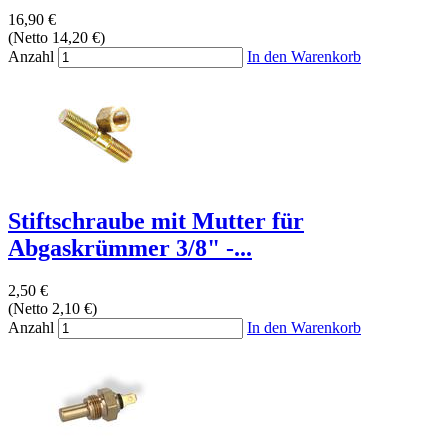
16,90 €
(Netto 14,20 €)
Anzahl
In den Warenkorb
Stiftschraube mit Mutter für
Abgaskrümmer 3/8" -...
2,50 €
(Netto 2,10 €)
Anzahl
In den Warenkorb