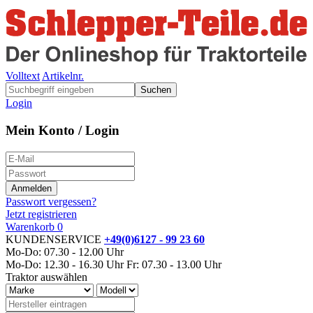
Volltext
Artikelnr.
Suchen
Login
Mein Konto / Login
Passwort vergessen?
Jetzt registrieren
Warenkorb
0
KUNDENSERVICE
+49(0)6127 - 99 23 60
Mo-Do: 07.30 - 12.00 Uhr
Mo-Do: 12.30 - 16.30 Uhr
Fr: 07.30 - 13.00 Uhr
Traktor auswählen