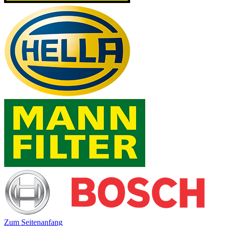
Zum Seitenanfang