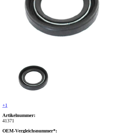
+1
Artikelnummer:
41371
OEM-Vergleichsnummer*: