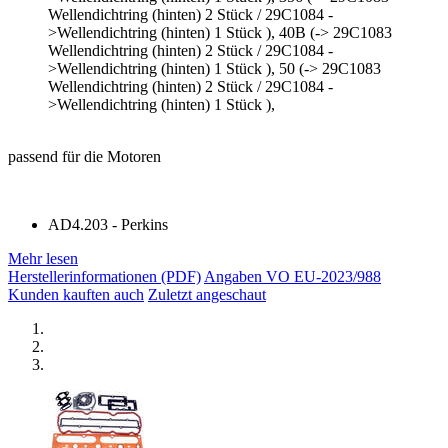
Wellendichtring (hinten) 2 Stück / 29C1084 -
>Wellendichtring (hinten) 1 Stück ), 40B (-> 29C1083
Wellendichtring (hinten) 2 Stück / 29C1084 -
>Wellendichtring (hinten) 1 Stück ), 50 (-> 29C1083
Wellendichtring (hinten) 2 Stück / 29C1084 -
>Wellendichtring (hinten) 1 Stück ),
passend für die Motoren
AD4.203 - Perkins
Mehr lesen
Herstellerinformationen (PDF)
Angaben VO EU-2023/988
Kunden kauften auch
Zuletzt angeschaut