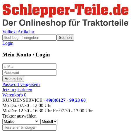
Volltext
Artikelnr.
Suchen
Login
Mein Konto / Login
Passwort vergessen?
Jetzt registrieren
Warenkorb
0
KUNDENSERVICE
+49(0)6127 - 99 23 60
Mo-Do: 07.30 - 12.00 Uhr
Mo-Do: 12.30 - 16.30 Uhr
Fr: 07.30 - 13.00 Uhr
Traktor auswählen