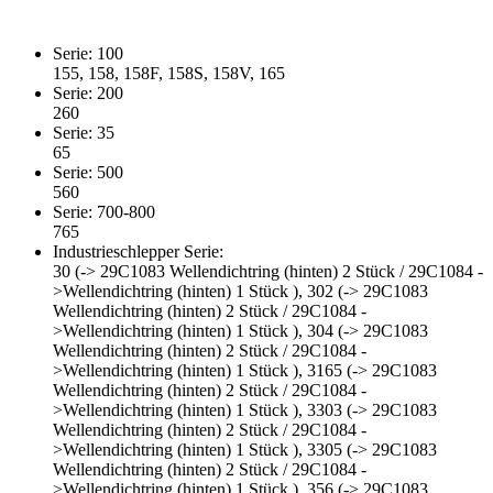
Serie: 100
155, 158, 158F, 158S, 158V, 165
Serie: 200
260
Serie: 35
65
Serie: 500
560
Serie: 700-800
765
Industrieschlepper Serie:
30 (-> 29C1083 Wellendichtring (hinten) 2 Stück / 29C1084 -
>Wellendichtring (hinten) 1 Stück ), 302 (-> 29C1083
Wellendichtring (hinten) 2 Stück / 29C1084 -
>Wellendichtring (hinten) 1 Stück ), 304 (-> 29C1083
Wellendichtring (hinten) 2 Stück / 29C1084 -
>Wellendichtring (hinten) 1 Stück ), 3165 (-> 29C1083
Wellendichtring (hinten) 2 Stück / 29C1084 -
>Wellendichtring (hinten) 1 Stück ), 3303 (-> 29C1083
Wellendichtring (hinten) 2 Stück / 29C1084 -
>Wellendichtring (hinten) 1 Stück ), 3305 (-> 29C1083
Wellendichtring (hinten) 2 Stück / 29C1084 -
>Wellendichtring (hinten) 1 Stück ), 356 (-> 29C1083