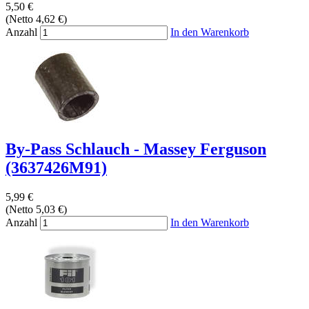
5,50 €
(Netto 4,62 €)
Anzahl
In den Warenkorb
By-Pass Schlauch - Massey Ferguson
(3637426M91)
5,99 €
(Netto 5,03 €)
Anzahl
In den Warenkorb