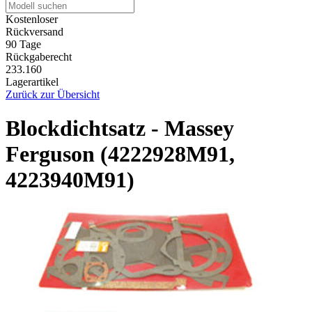
Kostenloser
Rückversand
90 Tage
Rückgaberecht
233.160
Lagerartikel
Zurück zur Übersicht
Blockdichtsatz - Massey
Ferguson (4222928M91,
4223940M91)