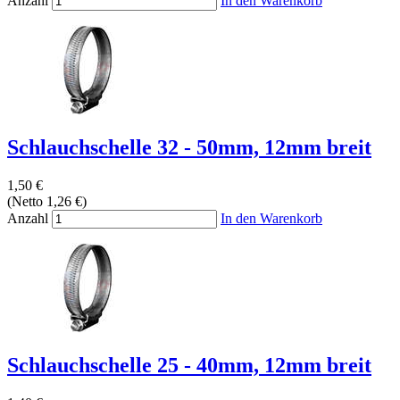
Anzahl
In den Warenkorb
Schlauchschelle 32 - 50mm, 12mm breit
1,50 €
(Netto 1,26 €)
Anzahl
In den Warenkorb
Schlauchschelle 25 - 40mm, 12mm breit