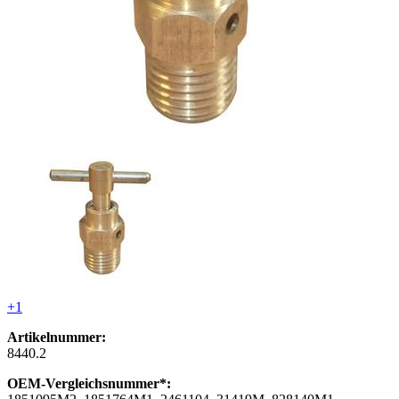
+1
Artikelnummer:
8440.2
OEM-Vergleichsnummer*: