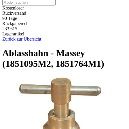
Kostenloser
Rückversand
90 Tage
Rückgaberecht
233.615
Lagerartikel
Zurück zur Übersicht
Ablasshahn - Massey
(1851095M2, 1851764M1)