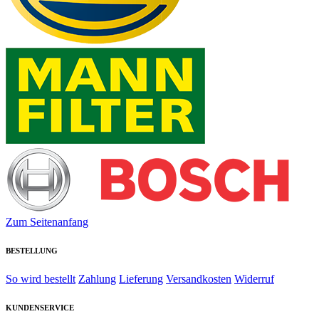
Zum Seitenanfang
BESTELLUNG
So wird bestellt
Zahlung
Lieferung
Versandkosten
Widerruf
KUNDENSERVICE