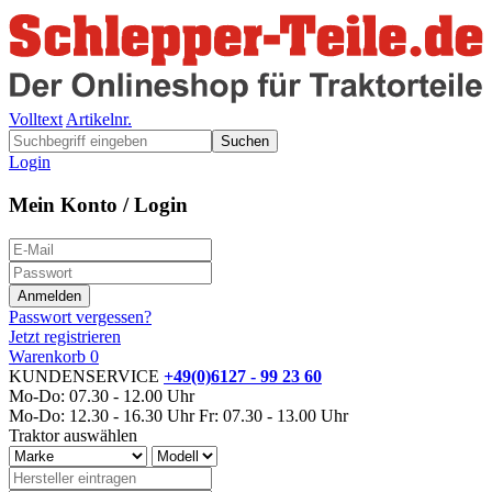
Volltext
Artikelnr.
Suchen
Login
Mein Konto / Login
Passwort vergessen?
Jetzt registrieren
Warenkorb
0
KUNDENSERVICE
+49(0)6127 - 99 23 60
Mo-Do: 07.30 - 12.00 Uhr
Mo-Do: 12.30 - 16.30 Uhr
Fr: 07.30 - 13.00 Uhr
Traktor auswählen