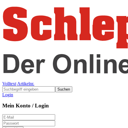
Volltext
Artikelnr.
Suchen
Login
Mein Konto / Login