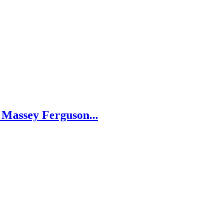
Massey Ferguson...