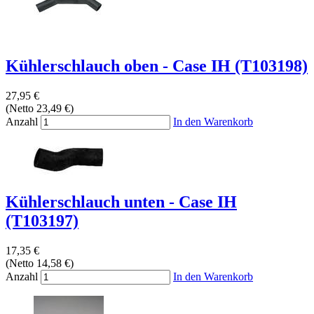
Kühlerschlauch oben - Case IH (T103198)
27,95 €
(Netto 23,49 €)
Anzahl
In den Warenkorb
Kühlerschlauch unten - Case IH
(T103197)
17,35 €
(Netto 14,58 €)
Anzahl
In den Warenkorb