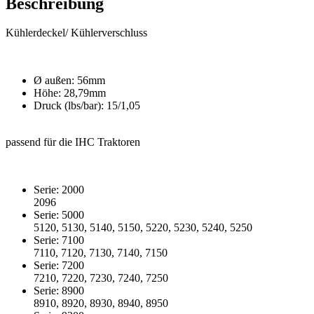
Beschreibung
Kühlerdeckel/ Kühlerverschluss
Ø außen: 56mm
Höhe: 28,79mm
Druck (lbs/bar): 15/1,05
passend für die IHC Traktoren
Serie: 2000
2096
Serie: 5000
5120, 5130, 5140, 5150, 5220, 5230, 5240, 5250
Serie: 7100
7110, 7120, 7130, 7140, 7150
Serie: 7200
7210, 7220, 7230, 7240, 7250
Serie: 8900
8910, 8920, 8930, 8940, 8950