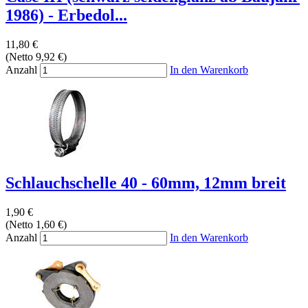
1986) - Erbedol...
11,80 €
(Netto 9,92 €)
Anzahl
In den Warenkorb
Schlauchschelle 40 - 60mm, 12mm breit
1,90 €
(Netto 1,60 €)
Anzahl
In den Warenkorb