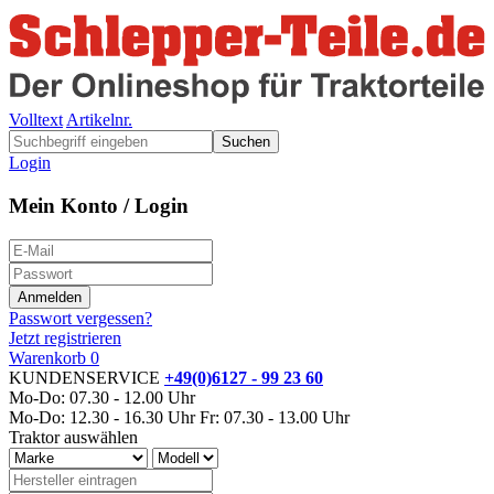
Volltext
Artikelnr.
Suchen
Login
Mein Konto / Login
Passwort vergessen?
Jetzt registrieren
Warenkorb
0
KUNDENSERVICE
+49(0)6127 - 99 23 60
Mo-Do: 07.30 - 12.00 Uhr
Mo-Do: 12.30 - 16.30 Uhr
Fr: 07.30 - 13.00 Uhr
Traktor auswählen