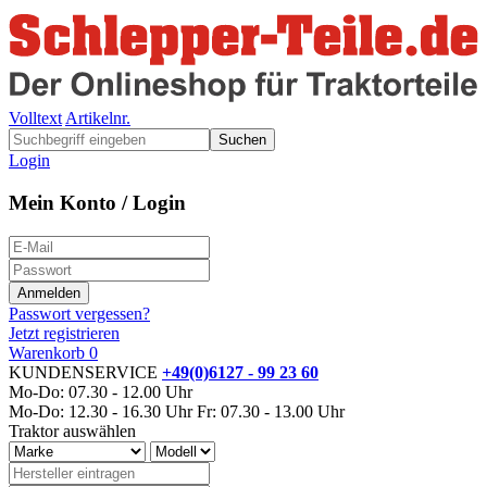
Volltext
Artikelnr.
Suchen
Login
Mein Konto / Login
Passwort vergessen?
Jetzt registrieren
Warenkorb
0
KUNDENSERVICE
+49(0)6127 - 99 23 60
Mo-Do: 07.30 - 12.00 Uhr
Mo-Do: 12.30 - 16.30 Uhr
Fr: 07.30 - 13.00 Uhr
Traktor auswählen