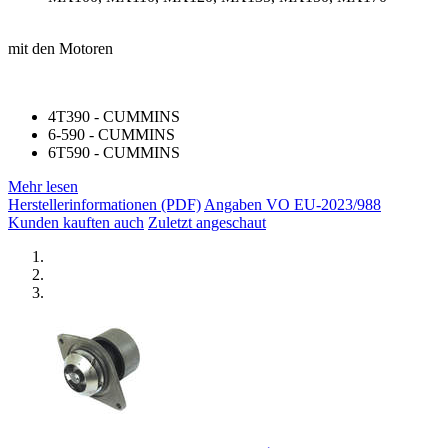
mit den Motoren
4T390 - CUMMINS
6-590 - CUMMINS
6T590 - CUMMINS
Mehr lesen
Herstellerinformationen (PDF)
Angaben VO EU-2023/988
Kunden kauften auch
Zuletzt angeschaut