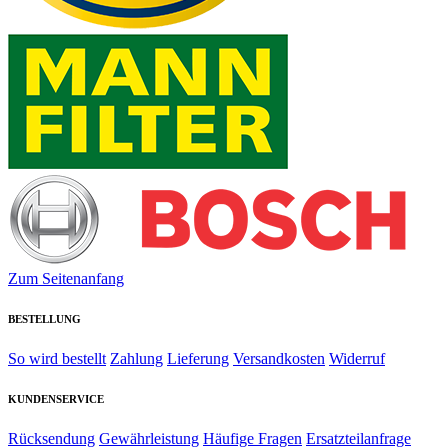
Zum Seitenanfang
BESTELLUNG
So wird bestellt
Zahlung
Lieferung
Versandkosten
Widerruf
KUNDENSERVICE
Rücksendung
Gewährleistung
Häufige Fragen
Ersatzteilanfrage