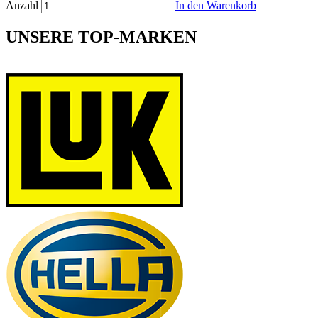
Anzahl
In den Warenkorb
UNSERE TOP-MARKEN