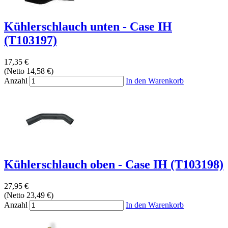
Kühlerschlauch unten - Case IH
(T103197)
17,35 €
(Netto 14,58 €)
Anzahl
In den Warenkorb
Kühlerschlauch oben - Case IH (T103198)
27,95 €
(Netto 23,49 €)
Anzahl
In den Warenkorb