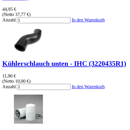
44,95 €
(Netto 37,77 €)
Anzahl
In den Warenkorb
Kühlerschlauch unten - IHC (3220435R1)
11,90 €
(Netto 10,00 €)
Anzahl
In den Warenkorb