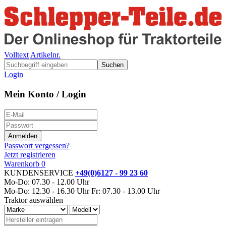
Volltext
Artikelnr.
Suchen
Login
Mein Konto / Login
Passwort vergessen?
Jetzt registrieren
Warenkorb
0
KUNDENSERVICE
+49(0)6127 - 99 23 60
Mo-Do: 07.30 - 12.00 Uhr
Mo-Do: 12.30 - 16.30 Uhr
Fr: 07.30 - 13.00 Uhr
Traktor auswählen