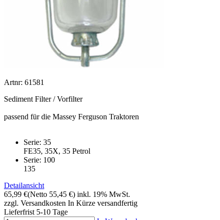
Artnr: 61581
Sediment Filter / Vorfilter
passend für die Massey Ferguson Traktoren
Serie: 35
FE35, 35X, 35 Petrol
Serie: 100
135
Detailansicht
65,99 €
(Netto 55,45 €)
inkl. 19% MwSt.
zzgl. Versandkosten
In Kürze versandfertig
Lieferfrist 5-10 Tage