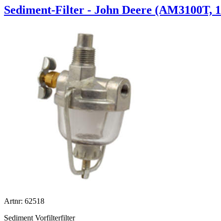
Sediment-Filter - John Deere (AM3100T,
Artnr: 62518
Sediment Vorfilterfilter