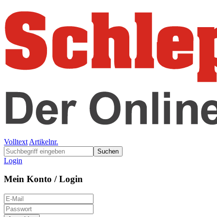
Volltext
Artikelnr.
Suchen
Login
Mein Konto / Login