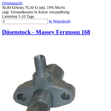
Detailansicht
90,80 €
(Netto 76,30 €)
inkl. 19% MwSt.
zzgl. Versandkosten
In Kürze versandfertig
Lieferfrist 5-10 Tage
In Warenkorb
Düsenstock - Massey Ferguson 168