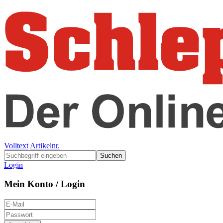
Volltext
Artikelnr.
Suchen
Login
Mein Konto / Login