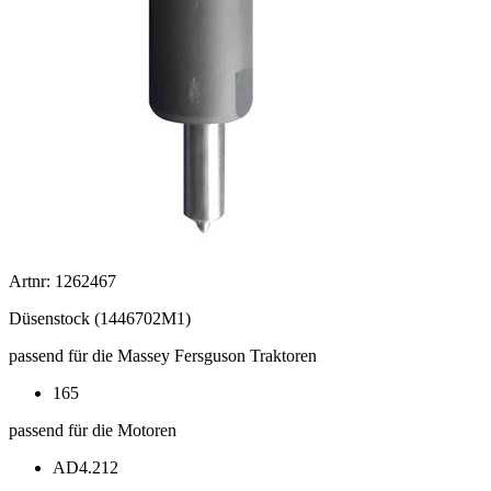
Artnr: 1262467
Düsenstock (1446702M1)
passend für die Massey Fersguson Traktoren
165
passend für die Motoren
AD4.212