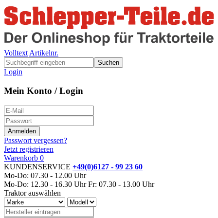
Volltext
Artikelnr.
Suchen
Login
Mein Konto / Login
Passwort vergessen?
Jetzt registrieren
Warenkorb
0
KUNDENSERVICE
+49(0)6127 - 99 23 60
Mo-Do: 07.30 - 12.00 Uhr
Mo-Do: 12.30 - 16.30 Uhr
Fr: 07.30 - 13.00 Uhr
Traktor auswählen