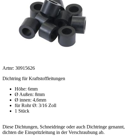
Artnr: 30915626
Dichtring für Kraftstoffleitungen
Höhe: 6mm
Ø Außen: 8mm
Ø innen: 4,6mm
für Rohr Ø: 3/16 Zoll
1 Stück
Diese Dichtungen, Schneidringe oder auch Dichtringe genannt,
dichten die Einspritzleitung in der Verschraubung ab.