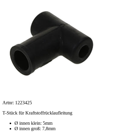
Artnr: 1223425
T-Stück für Kraftstoffrücklaufleitung
Ø innen klein: 5mm
Ø innen groß: 7,8mm