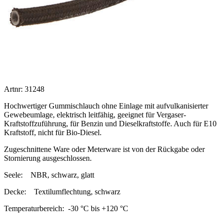
Artnr: 31248
Hochwertiger Gummischlauch ohne Einlage mit aufvulkanisierter
Gewebeumlage, elektrisch leitfähig, geeignet für Vergaser-
Kraftstoffzuführung, für Benzin und Dieselkraftstoffe. Auch für E10
Kraftstoff, nicht für Bio-Diesel.
Zugeschnittene Ware oder Meterware ist von der Rückgabe oder
Stornierung ausgeschlossen.
Seele:
NBR, schwarz, glatt
Decke:
Textilumflechtung, schwarz
Temperaturbereich:
-30 °C bis +120 °C