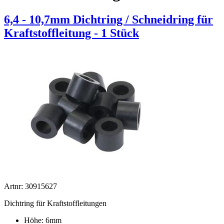
6,4 - 10,7mm Dichtring / Schneidring für
Kraftstoffleitung - 1 Stück
Artnr: 30915627
Dichtring für Kraftstoffleitungen
Höhe: 6mm