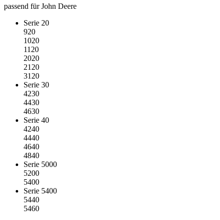
passend für John Deere
Serie 20
920
1020
1120
2020
2120
3120
Serie 30
4230
4430
4630
Serie 40
4240
4440
4640
4840
Serie 5000
5200
5400
Serie 5400
5440
5460