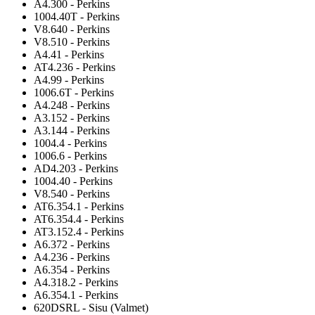
A4.300 - Perkins
1004.40T - Perkins
V8.640 - Perkins
V8.510 - Perkins
A4.41 - Perkins
AT4.236 - Perkins
A4.99 - Perkins
1006.6T - Perkins
A4.248 - Perkins
A3.152 - Perkins
A3.144 - Perkins
1004.4 - Perkins
1006.6 - Perkins
AD4.203 - Perkins
1004.40 - Perkins
V8.540 - Perkins
AT6.354.1 - Perkins
AT6.354.4 - Perkins
AT3.152.4 - Perkins
A6.372 - Perkins
A4.236 - Perkins
A6.354 - Perkins
A4.318.2 - Perkins
A6.354.1 - Perkins
620DSRL - Sisu (Valmet)