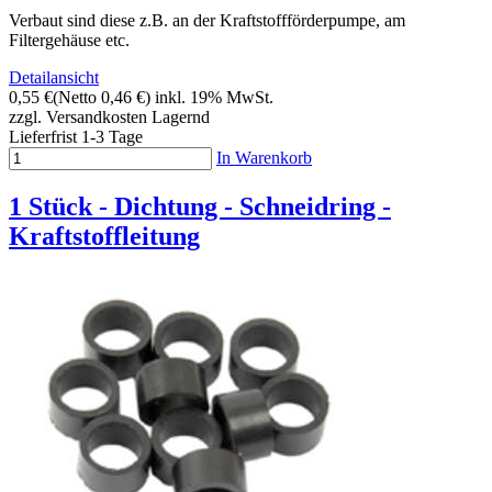
Verbaut sind diese z.B. an der Kraftstoffförderpumpe, am
Filtergehäuse etc.
Detailansicht
0,55 €
(Netto 0,46 €)
inkl. 19% MwSt.
zzgl. Versandkosten
Lagernd
Lieferfrist 1-3 Tage
In Warenkorb
1 Stück - Dichtung - Schneidring -
Kraftstoffleitung