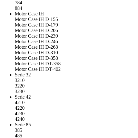
784
884
Motor Case IH
Motor Case IH D-155
Motor Case IH D-179
Motor Case IH D-206
Motor Case IH D-239
Motor Case IH D-246
Motor Case IH D-268
Motor Case IH D-310
Motor Case IH D-358
Motor Case IH DT-358
Motor Case IH DT-402
Serie 32
3210
3220
3230
Serie 42
4210
4220
4230
4240
Serie 85
385
485