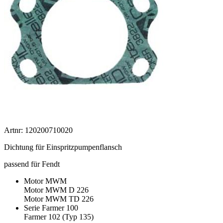
Artnr: 120200710020
Dichtung für Einspritzpumpenflansch
passend für Fendt
Motor MWM
Motor MWM D 226
Motor MWM TD 226
Serie Farmer 100
Farmer 102 (Typ 135)