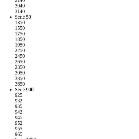
2140
3040
3140
Serie 50
1350
1550
1750
1850
1950
2250
2450
2650
2850
3050
3350
3650
Serie 900
925
932
935
942
945
952
955
965