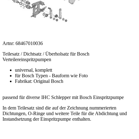
Artnr: 68467010036
Teilesatz / Dichtsatz / Überholsatz für Bosch
Verteilereinspritzpumpen
universal, komplett
für Bosch Typen - Bauform wie Foto
Fabrikat: Original Bosch
passend für diverse IHC Schlepper mit Bosch Einspritzpumpe
In dem Teilesatz sind die auf der Zeichnung nummerierten
Dichtungen, O-Ringe und weitere Teile für die Abdichtung und
Instandsetzung der Einspritzpumpe enthalten.