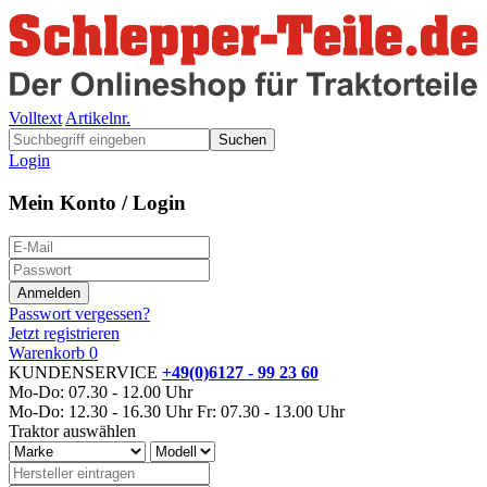
Volltext
Artikelnr.
Suchen
Login
Mein Konto / Login
Passwort vergessen?
Jetzt registrieren
Warenkorb
0
KUNDENSERVICE
+49(0)6127 - 99 23 60
Mo-Do: 07.30 - 12.00 Uhr
Mo-Do: 12.30 - 16.30 Uhr
Fr: 07.30 - 13.00 Uhr
Traktor auswählen