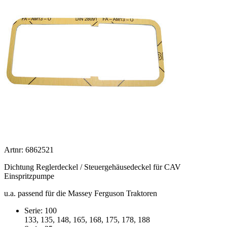
Artnr: 6862521
Dichtung Reglerdeckel / Steuergehäusedeckel für CAV
Einspritzpumpe
u.a. passend für die Massey Ferguson Traktoren
Serie: 100
133, 135, 148, 165, 168, 175, 178, 188