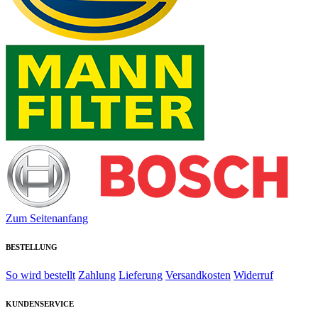
Zum Seitenanfang
BESTELLUNG
So wird bestellt
Zahlung
Lieferung
Versandkosten
Widerruf
KUNDENSERVICE