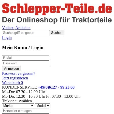
Volltext
Artikelnr.
Suchen
Login
Mein Konto / Login
Passwort vergessen?
Jetzt registrieren
Warenkorb
0
KUNDENSERVICE
+49(0)6127 - 99 23 60
Mo-Do: 07.30 - 12.00 Uhr
Mo-Do: 12.30 - 16.30 Uhr
Fr: 07.30 - 13.00 Uhr
Traktor auswählen