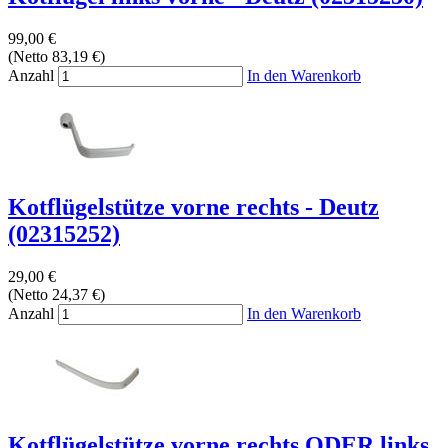
99,00 €
(Netto 83,19 €)
Anzahl
In den Warenkorb
Kotflügelstütze vorne rechts - Deutz
(02315252)
29,00 €
(Netto 24,37 €)
Anzahl
In den Warenkorb
Kotflügelstütze vorne rechts ODER links