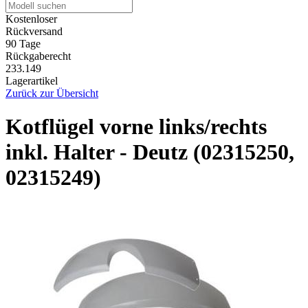
Kostenloser
Rückversand
90 Tage
Rückgaberecht
233.149
Lagerartikel
Zurück zur Übersicht
Kotflügel vorne links/rechts
inkl. Halter - Deutz (02315250,
02315249)