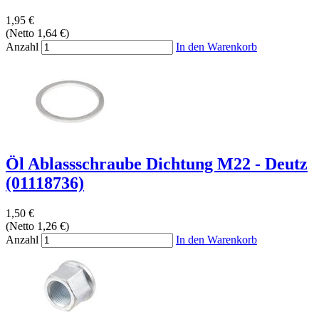
1,95 €
(Netto 1,64 €)
Anzahl
In den Warenkorb
Öl Ablassschraube Dichtung M22 - Deutz
(01118736)
1,50 €
(Netto 1,26 €)
Anzahl
In den Warenkorb