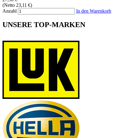
(Netto 23,11 €)
Anzahl
In den Warenkorb
UNSERE TOP-MARKEN