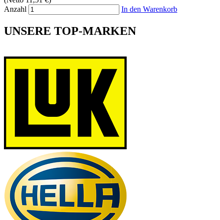
Anzahl
In den Warenkorb
UNSERE TOP-MARKEN