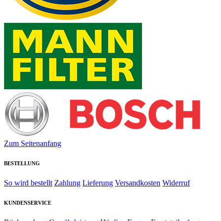
Zum Seitenanfang
BESTELLUNG
So wird bestellt
Zahlung
Lieferung
Versandkosten
Widerruf
KUNDENSERVICE