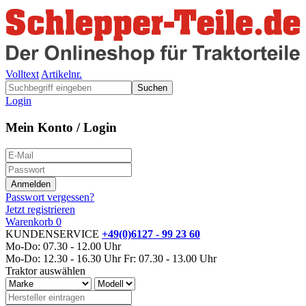
Volltext
Artikelnr.
Suchen
Login
Mein Konto / Login
Passwort vergessen?
Jetzt registrieren
Warenkorb
0
KUNDENSERVICE
+49(0)6127 - 99 23 60
Mo-Do: 07.30 - 12.00 Uhr
Mo-Do: 12.30 - 16.30 Uhr
Fr: 07.30 - 13.00 Uhr
Traktor auswählen