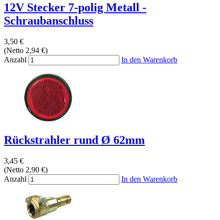
12V Stecker 7-polig Metall -
Schraubanschluss
3,50 €
(Netto 2,94 €)
Anzahl
In den Warenkorb
Rückstrahler rund Ø 62mm
3,45 €
(Netto 2,90 €)
Anzahl
In den Warenkorb