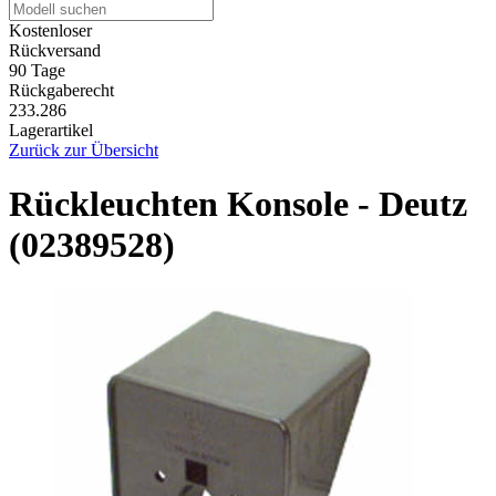
Kostenloser
Rückversand
90 Tage
Rückgaberecht
233.286
Lagerartikel
Zurück zur Übersicht
Rückleuchten Konsole - Deutz
(02389528)