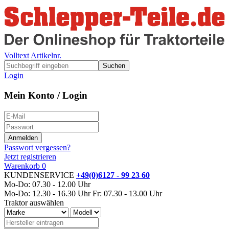
Volltext
Artikelnr.
Suchen
Login
Mein Konto / Login
Passwort vergessen?
Jetzt registrieren
Warenkorb
0
KUNDENSERVICE
+49(0)6127 - 99 23 60
Mo-Do: 07.30 - 12.00 Uhr
Mo-Do: 12.30 - 16.30 Uhr
Fr: 07.30 - 13.00 Uhr
Traktor auswählen