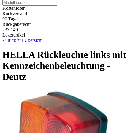
Kostenloser
Rückversand
90 Tage
Rückgaberecht
233.149
Lagerartikel
Zurück zur Übersicht
HELLA Rückleuchte links mit
Kennzeichenbeleuchtung -
Deutz