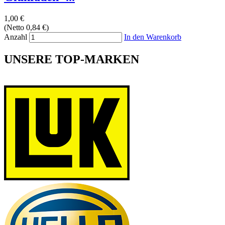
1,00 €
(Netto 0,84 €)
Anzahl
In den Warenkorb
UNSERE TOP-MARKEN