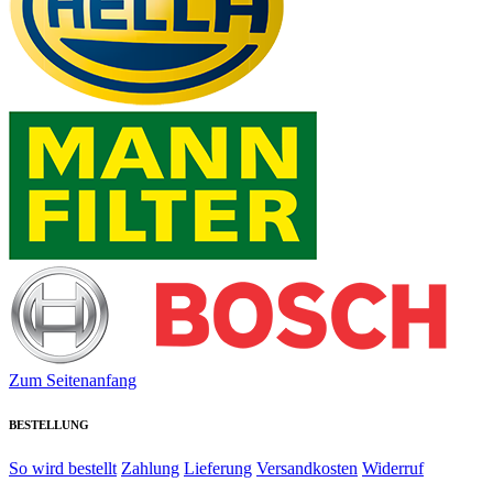
Zum Seitenanfang
BESTELLUNG
So wird bestellt
Zahlung
Lieferung
Versandkosten
Widerruf