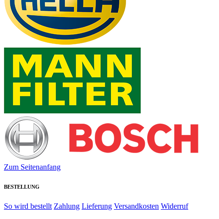
Zum Seitenanfang
BESTELLUNG
So wird bestellt
Zahlung
Lieferung
Versandkosten
Widerruf