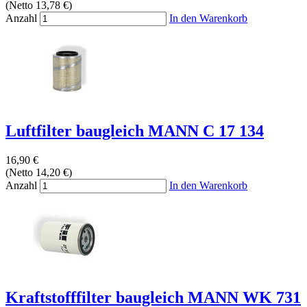
(Netto 13,78 €)
Anzahl
In den Warenkorb
Luftfilter baugleich MANN C 17 134
16,90 €
(Netto 14,20 €)
Anzahl
In den Warenkorb
Kraftstofffilter baugleich MANN WK 731