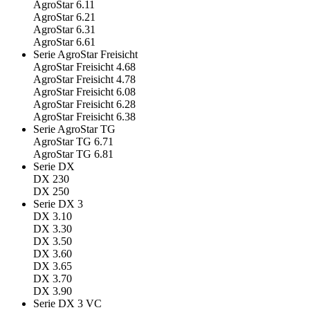
AgroStar 6.11
AgroStar 6.21
AgroStar 6.31
AgroStar 6.61
Serie AgroStar Freisicht
AgroStar Freisicht 4.68
AgroStar Freisicht 4.78
AgroStar Freisicht 6.08
AgroStar Freisicht 6.28
AgroStar Freisicht 6.38
Serie AgroStar TG
AgroStar TG 6.71
AgroStar TG 6.81
Serie DX
DX 230
DX 250
Serie DX 3
DX 3.10
DX 3.30
DX 3.50
DX 3.60
DX 3.65
DX 3.70
DX 3.90
Serie DX 3 VC