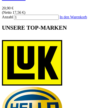
20,90 €
(Netto 17,56 €)
Anzahl
In den Warenkorb
UNSERE TOP-MARKEN