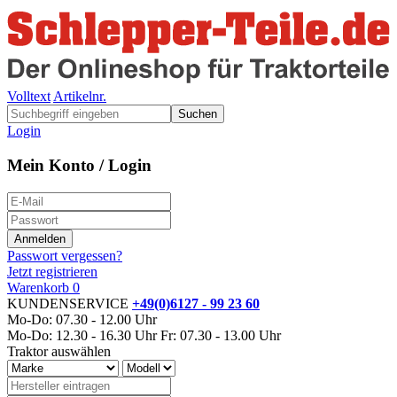
Volltext
Artikelnr.
Suchen
Login
Mein Konto / Login
Passwort vergessen?
Jetzt registrieren
Warenkorb
0
KUNDENSERVICE
+49(0)6127 - 99 23 60
Mo-Do: 07.30 - 12.00 Uhr
Mo-Do: 12.30 - 16.30 Uhr
Fr: 07.30 - 13.00 Uhr
Traktor auswählen