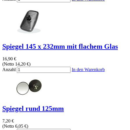
Spiegel 145 x 232mm mit flachem Glas
16,90 €
(Netto 14,20 €)
Anzahl
In den Warenkorb
Spiegel rund 125mm
7,20 €
(Netto 6,05 €)