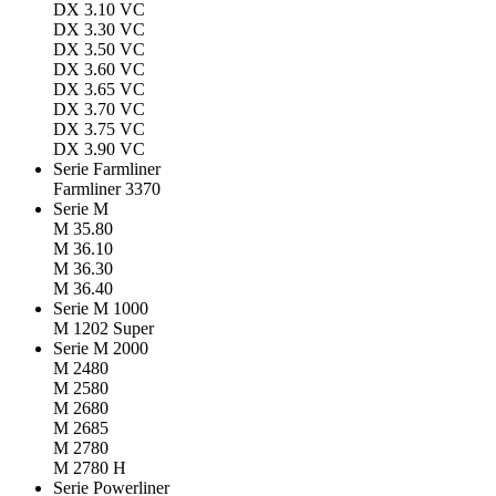
DX 3.10 VC
DX 3.30 VC
DX 3.50 VC
DX 3.60 VC
DX 3.65 VC
DX 3.70 VC
DX 3.75 VC
DX 3.90 VC
Serie Farmliner
Farmliner 3370
Serie M
M 35.80
M 36.10
M 36.30
M 36.40
Serie M 1000
M 1202 Super
Serie M 2000
M 2480
M 2580
M 2680
M 2685
M 2780
M 2780 H
Serie Powerliner