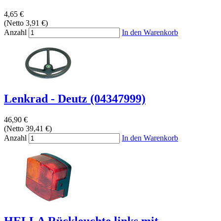
4,65 €
(Netto 3,91 €)
Anzahl
In den Warenkorb
Lenkrad - Deutz (04347999)
46,90 €
(Netto 39,41 €)
Anzahl
In den Warenkorb