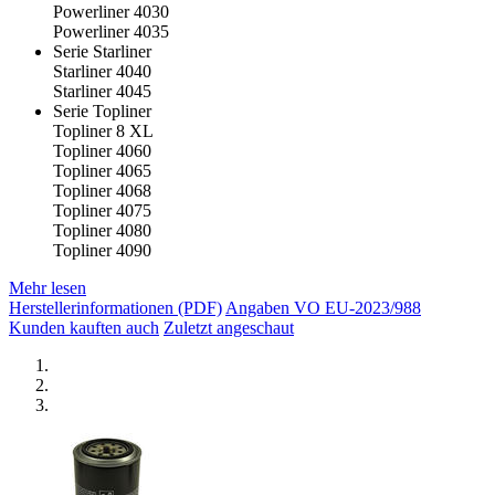
Powerliner 4030
Powerliner 4035
Serie Starliner
Starliner 4040
Starliner 4045
Serie Topliner
Topliner 8 XL
Topliner 4060
Topliner 4065
Topliner 4068
Topliner 4075
Topliner 4080
Topliner 4090
Mehr lesen
Herstellerinformationen (PDF)
Angaben VO EU-2023/988
Kunden kauften auch
Zuletzt angeschaut