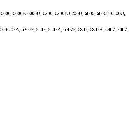
 6006, 6006F, 6006U, 6206, 6206F, 6206U, 6806, 6806F, 6806U,
07, 6207A, 6207F, 6507, 6507A, 6507F, 6807, 6807A, 6907, 7007,