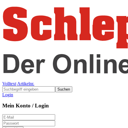
Volltext
Artikelnr.
Suchen
Login
Mein Konto / Login