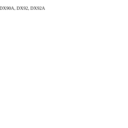
, DX90A, DX92, DX92A