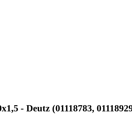
1,5 - Deutz (01118783, 0111892