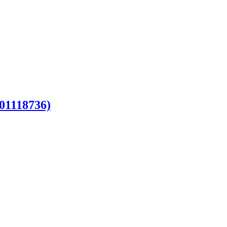
(01118736)