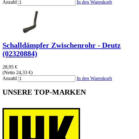
Anzahl
In den Warenkorb
Schalldämpfer Zwischenrohr - Deutz
(02320884)
28,95 €
(Netto 24,33 €)
Anzahl
In den Warenkorb
UNSERE TOP-MARKEN