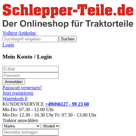
Volltext
Artikelnr.
Suchen
Login
Mein Konto / Login
Passwort vergessen?
Jetzt registrieren
Warenkorb
0
KUNDENSERVICE
+49(0)6127 - 99 23 60
Mo-Do: 07.30 - 12.00 Uhr
Mo-Do: 12.30 - 16.30 Uhr
Fr: 07.30 - 13.00 Uhr
Traktor auswählen