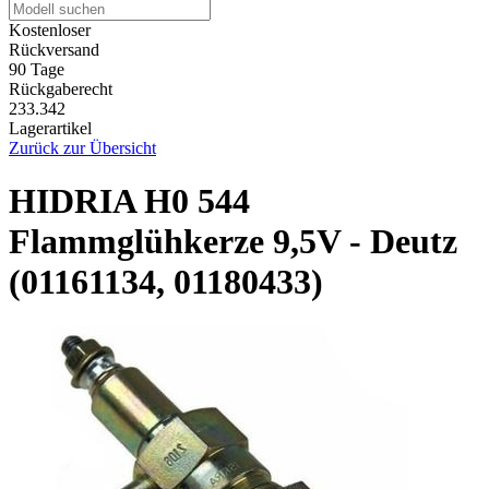
Kostenloser
Rückversand
90 Tage
Rückgaberecht
233.342
Lagerartikel
Zurück zur Übersicht
HIDRIA H0 544
Flammglühkerze 9,5V - Deutz
(01161134, 01180433)