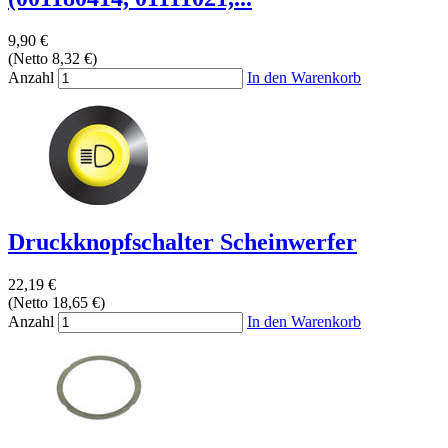
9,90 €
(Netto 8,32 €)
Anzahl
In den Warenkorb
Druckknopfschalter Scheinwerfer
22,19 €
(Netto 18,65 €)
Anzahl
In den Warenkorb