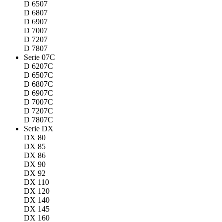
D 6507
D 6807
D 6907
D 7007
D 7207
D 7807
Serie 07C
D 6207C
D 6507C
D 6807C
D 6907C
D 7007C
D 7207C
D 7807C
Serie DX
DX 80
DX 85
DX 86
DX 90
DX 92
DX 110
DX 120
DX 140
DX 145
DX 160