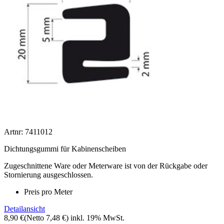
Artnr: 7411012
Dichtungsgummi für Kabinenscheiben
Zugeschnittene Ware oder Meterware ist von der Rückgabe oder
Stornierung ausgeschlossen.
Preis pro Meter
Detailansicht
8,90 €
(Netto 7,48 €)
inkl. 19% MwSt.