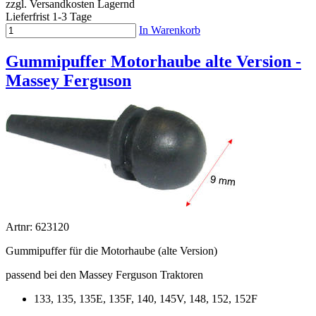
zzgl. Versandkosten
Lagernd
Lieferfrist 1-3 Tage
In Warenkorb
Gummipuffer Motorhaube alte Version -
Massey Ferguson
Artnr: 623120
Gummipuffer für die Motorhaube (alte Version)
passend bei den Massey Ferguson Traktoren
133, 135, 135E, 135F, 140, 145V, 148, 152, 152F