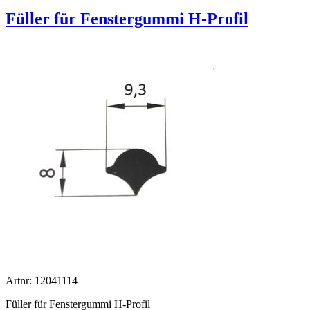
Füller für Fenstergummi H-Profil
Artnr: 12041114
Füller für Fenstergummi H-Profil