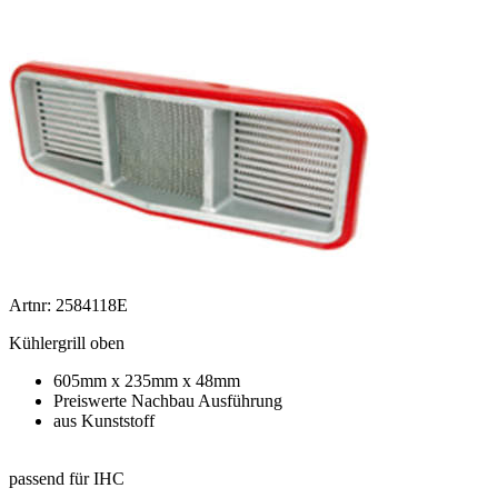
Artnr: 2584118E
Kühlergrill oben
605mm x 235mm x 48mm
Preiswerte Nachbau Ausführung
aus Kunststoff
passend für IHC