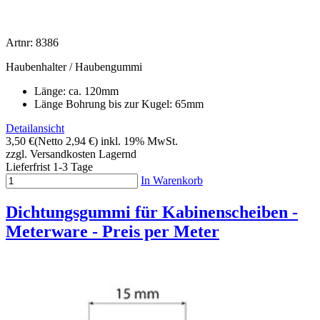
Artnr: 8386
Haubenhalter / Haubengummi
Länge: ca. 120mm
Länge Bohrung bis zur Kugel: 65mm
Detailansicht
3,50 €
(Netto 2,94 €)
inkl. 19% MwSt.
zzgl. Versandkosten
Lagernd
Lieferfrist 1-3 Tage
In Warenkorb
Dichtungsgummi für Kabinenscheiben -
Meterware - Preis per Meter