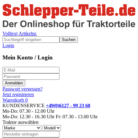
Volltext
Artikelnr.
Suchen
Login
Mein Konto / Login
Passwort vergessen?
Jetzt registrieren
Warenkorb
0
KUNDENSERVICE
+49(0)6127 - 99 23 60
Mo-Do: 07.30 - 12.00 Uhr
Mo-Do: 12.30 - 16.30 Uhr
Fr: 07.30 - 13.00 Uhr
Traktor auswählen