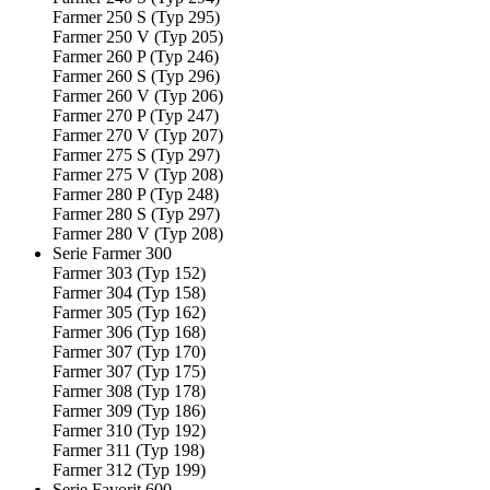
Farmer 250 S (Typ 295)
Farmer 250 V (Typ 205)
Farmer 260 P (Typ 246)
Farmer 260 S (Typ 296)
Farmer 260 V (Typ 206)
Farmer 270 P (Typ 247)
Farmer 270 V (Typ 207)
Farmer 275 S (Typ 297)
Farmer 275 V (Typ 208)
Farmer 280 P (Typ 248)
Farmer 280 S (Typ 297)
Farmer 280 V (Typ 208)
Serie Farmer 300
Farmer 303 (Typ 152)
Farmer 304 (Typ 158)
Farmer 305 (Typ 162)
Farmer 306 (Typ 168)
Farmer 307 (Typ 170)
Farmer 307 (Typ 175)
Farmer 308 (Typ 178)
Farmer 309 (Typ 186)
Farmer 310 (Typ 192)
Farmer 311 (Typ 198)
Farmer 312 (Typ 199)
Serie Favorit 600