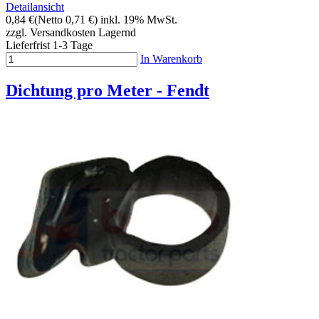
Detailansicht
0,84 €
(Netto 0,71 €)
inkl. 19% MwSt.
zzgl. Versandkosten
Lagernd
Lieferfrist 1-3 Tage
In Warenkorb
Dichtung pro Meter - Fendt