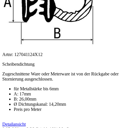
Artnr: 127041124X12
Scheibendichtung
Zugeschnittene Ware oder Meterware ist von der Rückgabe oder
Stornierung ausgeschlossen.
für Metallstärke bis 6mm
A: 17mm
B: 26,00mm
Ø Dichtungskanal: 14,20mm
Preis pro Meter
Detailansicht