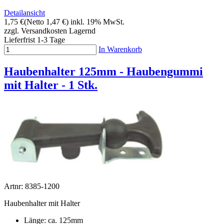
Detailansicht
1,75 €
(Netto 1,47 €)
inkl. 19% MwSt.
zzgl. Versandkosten
Lagernd
Lieferfrist 1-3 Tage
In Warenkorb
Haubenhalter 125mm - Haubengummi
mit Halter - 1 Stk.
Artnr: 8385-1200
Haubenhalter mit Halter
Länge: ca. 125mm