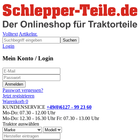
Volltext
Artikelnr.
Suchen
Login
Mein Konto / Login
Passwort vergessen?
Jetzt registrieren
Warenkorb
0
KUNDENSERVICE
+49(0)6127 - 99 23 60
Mo-Do: 07.30 - 12.00 Uhr
Mo-Do: 12.30 - 16.30 Uhr
Fr: 07.30 - 13.00 Uhr
Traktor auswählen