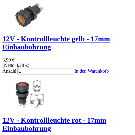
12V - Kontrollleuchte gelb - 17mm
Einbaubohrung
3,90 €
(Netto 3,28 €)
Anzahl
In den Warenkorb
12V - Kontrollleuchte rot - 17mm
Einbaubohrung