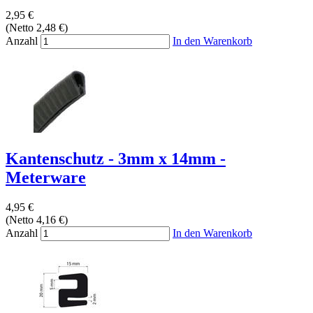
2,95 €
(Netto 2,48 €)
Anzahl
In den Warenkorb
Kantenschutz - 3mm x 14mm -
Meterware
4,95 €
(Netto 4,16 €)
Anzahl
In den Warenkorb