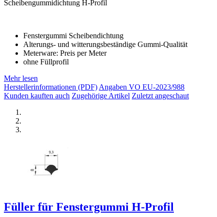
Scheibengummidichtung H-Profil
Fenstergummi Scheibendichtung
Alterungs- und witterungsbeständige Gummi-Qualität
Meterware: Preis per Meter
ohne Füllprofil
Mehr lesen
Herstellerinformationen (PDF)
Angaben VO EU-2023/988
Kunden kauften auch
Zugehörige Artikel
Zuletzt angeschaut
Füller für Fenstergummi H-Profil