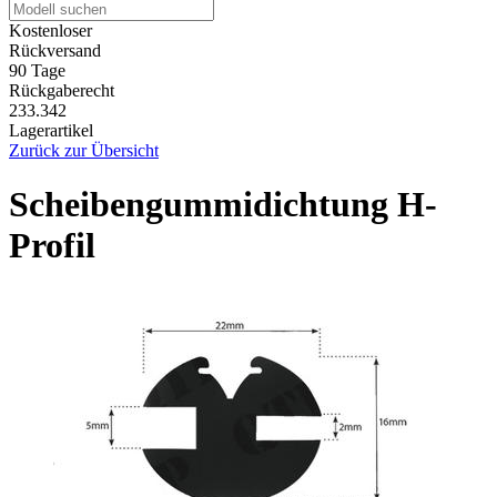
Kostenloser
Rückversand
90 Tage
Rückgaberecht
233.342
Lagerartikel
Zurück zur Übersicht
Scheibengummidichtung H-
Profil