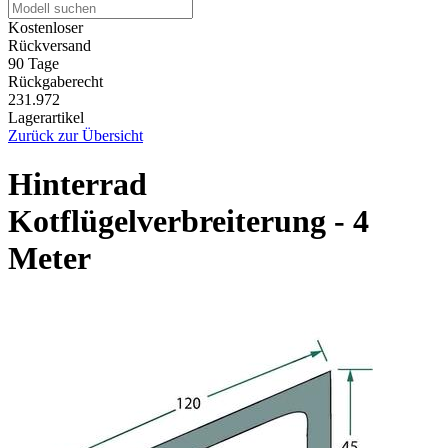
Kostenloser
Rückversand
90 Tage
Rückgaberecht
231.972
Lagerartikel
Zurück zur Übersicht
Hinterrad
Kotflügelverbreiterung - 4
Meter