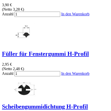
3,90 €
(Netto 3,28 €)
Anzahl
In den Warenkorb
Füller für Fenstergummi H-Profil
2,95 €
(Netto 2,48 €)
Anzahl
In den Warenkorb
Scheibengummidichtung H-Profil