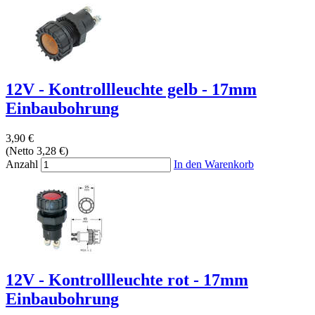
12V - Kontrollleuchte gelb - 17mm
Einbaubohrung
3,90 €
(Netto 3,28 €)
Anzahl
In den Warenkorb
12V - Kontrollleuchte rot - 17mm
Einbaubohrung