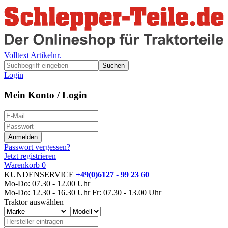
Volltext
Artikelnr.
Suchen
Login
Mein Konto / Login
Passwort vergessen?
Jetzt registrieren
Warenkorb
0
KUNDENSERVICE
+49(0)6127 - 99 23 60
Mo-Do: 07.30 - 12.00 Uhr
Mo-Do: 12.30 - 16.30 Uhr
Fr: 07.30 - 13.00 Uhr
Traktor auswählen