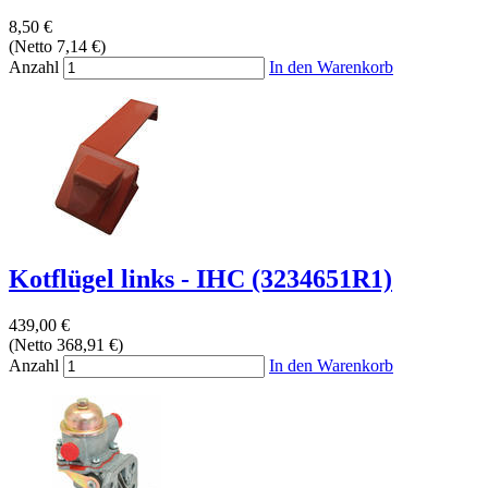
8,50 €
(Netto 7,14 €)
Anzahl
In den Warenkorb
Kotflügel links - IHC (3234651R1)
439,00 €
(Netto 368,91 €)
Anzahl
In den Warenkorb