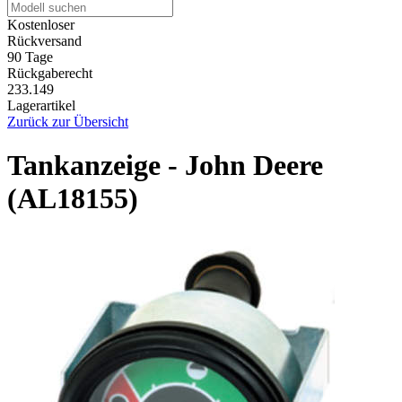
Kostenloser
Rückversand
90 Tage
Rückgaberecht
233.149
Lagerartikel
Zurück zur Übersicht
Tankanzeige - John Deere
(AL18155)