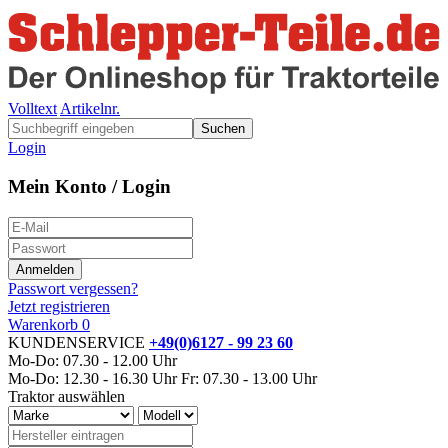
Volltext
Artikelnr.
Suchen
Login
Mein Konto / Login
Passwort vergessen?
Jetzt registrieren
Warenkorb
0
KUNDENSERVICE
+49(0)6127 - 99 23 60
Mo-Do: 07.30 - 12.00 Uhr
Mo-Do: 12.30 - 16.30 Uhr
Fr: 07.30 - 13.00 Uhr
Traktor auswählen