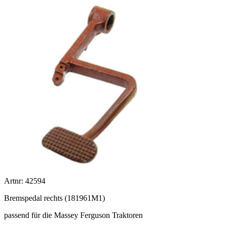
Artnr: 42594
Bremspedal rechts (181961M1)
passend für die Massey Ferguson Traktoren