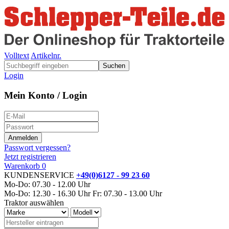
Volltext
Artikelnr.
Suchen
Login
Mein Konto / Login
Passwort vergessen?
Jetzt registrieren
Warenkorb
0
KUNDENSERVICE
+49(0)6127 - 99 23 60
Mo-Do: 07.30 - 12.00 Uhr
Mo-Do: 12.30 - 16.30 Uhr
Fr: 07.30 - 13.00 Uhr
Traktor auswählen