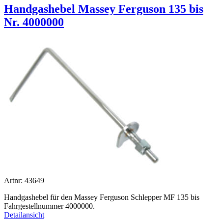
Handgashebel Massey Ferguson 135 bis
Nr. 4000000
Artnr: 43649
Handgashebel für den Massey Ferguson Schlepper MF 135 bis
Fahrgestellnummer 4000000.
Detailansicht