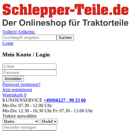
Volltext
Artikelnr.
Suchen
Login
Mein Konto / Login
Passwort vergessen?
Jetzt registrieren
Warenkorb
0
KUNDENSERVICE
+49(0)6127 - 99 23 60
Mo-Do: 07.30 - 12.00 Uhr
Mo-Do: 12.30 - 16.30 Uhr
Fr: 07.30 - 13.00 Uhr
Traktor auswählen