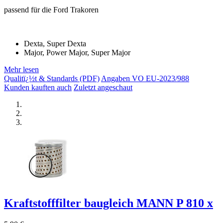
passend für die Ford Trakoren
Dexta, Super Dexta
Major, Power Major, Super Major
Mehr lesen
Qualitï¿½t & Standards (PDF)
Angaben VO EU-2023/988
Kunden kauften auch
Zuletzt angeschaut
Kraftstofffilter baugleich MANN P 810 x