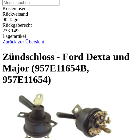
Kostenloser
Rückversand
90 Tage
Rückgaberecht
233.149
Lagerartikel
Zurück zur Übersicht
Zündschloss - Ford Dexta und
Major (957E11654B,
957E11654)