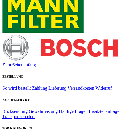
Zum Seitenanfang
BESTELLUNG
So wird bestellt
Zahlung
Lieferung
Versandkosten
Widerruf
KUNDENSERVICE
Rücksendung
Gewährleistung
Häufige Fragen
Ersatzteilanfrage
Transportschäden
TOP-KATEGORIEN