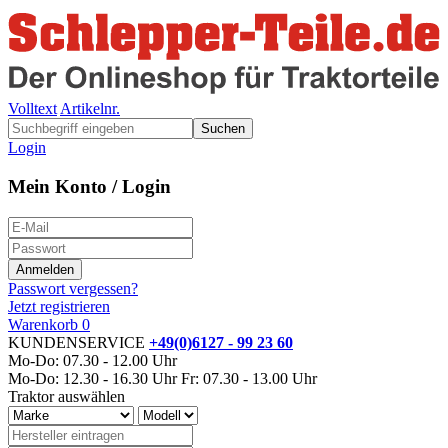
Volltext
Artikelnr.
Suchen
Login
Mein Konto / Login
Passwort vergessen?
Jetzt registrieren
Warenkorb
0
KUNDENSERVICE
+49(0)6127 - 99 23 60
Mo-Do: 07.30 - 12.00 Uhr
Mo-Do: 12.30 - 16.30 Uhr
Fr: 07.30 - 13.00 Uhr
Traktor auswählen