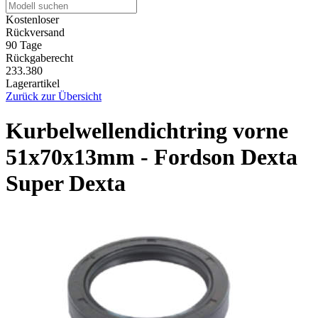
Kostenloser
Rückversand
90 Tage
Rückgaberecht
233.380
Lagerartikel
Zurück zur Übersicht
Kurbelwellendichtring vorne
51x70x13mm - Fordson Dexta
Super Dexta