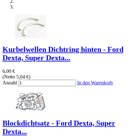
Kurbelwellen Dichtring hinten - Ford
Dexta, Super Dexta...
6,00 €
(Netto 5,04 €)
Anzahl
In den Warenkorb
Blockdichtsatz - Ford Dexta, Super
Dexta...