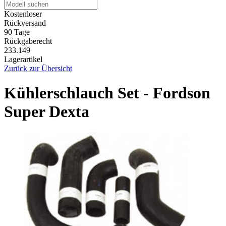
Kostenloser
Rückversand
90 Tage
Rückgaberecht
233.149
Lagerartikel
Zurück zur Übersicht
Kühlerschlauch Set - Fordson
Super Dexta