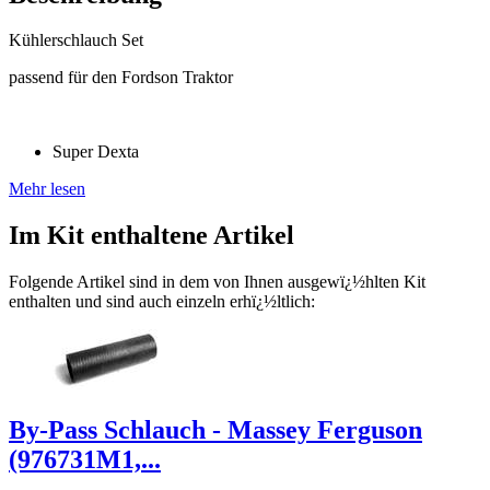
Kühlerschlauch Set
passend für den Fordson Traktor
Super Dexta
Mehr lesen
Im Kit enthaltene Artikel
Folgende Artikel sind in dem von Ihnen ausgewï¿½hlten Kit
enthalten und sind auch einzeln erhï¿½ltlich:
By-Pass Schlauch - Massey Ferguson
(976731M1,...