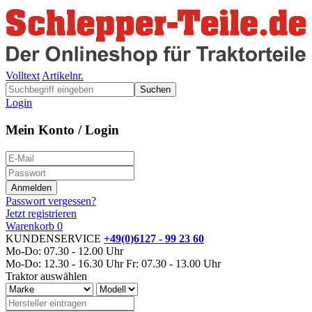
Volltext
Artikelnr.
Suchen
Login
Mein Konto / Login
Passwort vergessen?
Jetzt registrieren
Warenkorb
0
KUNDENSERVICE
+49(0)6127 - 99 23 60
Mo-Do: 07.30 - 12.00 Uhr
Mo-Do: 12.30 - 16.30 Uhr
Fr: 07.30 - 13.00 Uhr
Traktor auswählen