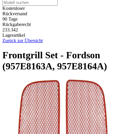
Kostenloser
Rückversand
90 Tage
Rückgaberecht
233.342
Lagerartikel
Zurück zur Übersicht
Frontgrill Set - Fordson
(957E8163A, 957E8164A)