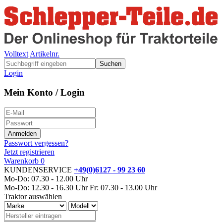
Volltext
Artikelnr.
Suchen
Login
Mein Konto / Login
Passwort vergessen?
Jetzt registrieren
Warenkorb
0
KUNDENSERVICE
+49(0)6127 - 99 23 60
Mo-Do: 07.30 - 12.00 Uhr
Mo-Do: 12.30 - 16.30 Uhr
Fr: 07.30 - 13.00 Uhr
Traktor auswählen