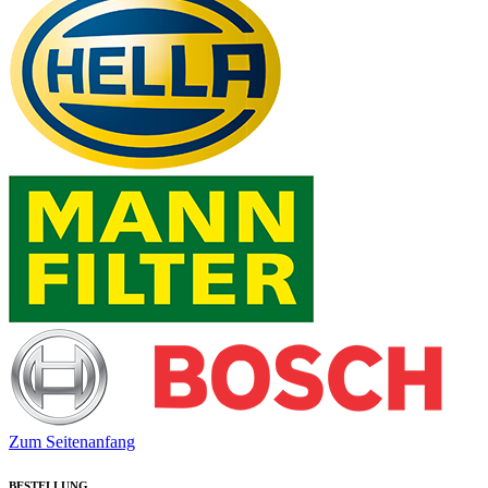
Zum Seitenanfang
BESTELLUNG