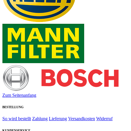
Zum Seitenanfang
BESTELLUNG
So wird bestellt
Zahlung
Lieferung
Versandkosten
Widerruf
KUNDENSERVICE