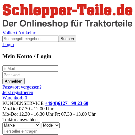
Volltext
Artikelnr.
Suchen
Login
Mein Konto / Login
Passwort vergessen?
Jetzt registrieren
Warenkorb
0
KUNDENSERVICE
+49(0)6127 - 99 23 60
Mo-Do: 07.30 - 12.00 Uhr
Mo-Do: 12.30 - 16.30 Uhr
Fr: 07.30 - 13.00 Uhr
Traktor auswählen