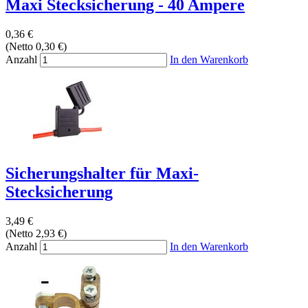
Maxi Stecksicherung - 40 Ampere
0,36 €
(Netto 0,30 €)
Anzahl
In den Warenkorb
Sicherungshalter für Maxi-
Stecksicherung
3,49 €
(Netto 2,93 €)
Anzahl
In den Warenkorb