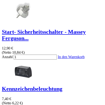
Start- Sicherheitsschalter - Massey
Ferguson...
12,90 €
(Netto 10,84 €)
Anzahl
In den Warenkorb
Kennzeichenbeleuchtung
7,40 €
(Netto 6,22 €)