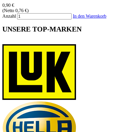
0,90 €
(Netto 0,76 €)
Anzahl
In den Warenkorb
UNSERE TOP-MARKEN