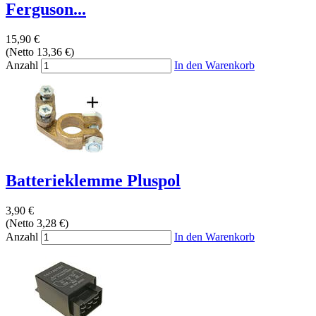
Ferguson...
15,90 €
(Netto 13,36 €)
Anzahl
In den Warenkorb
Batterieklemme Pluspol
3,90 €
(Netto 3,28 €)
Anzahl
In den Warenkorb