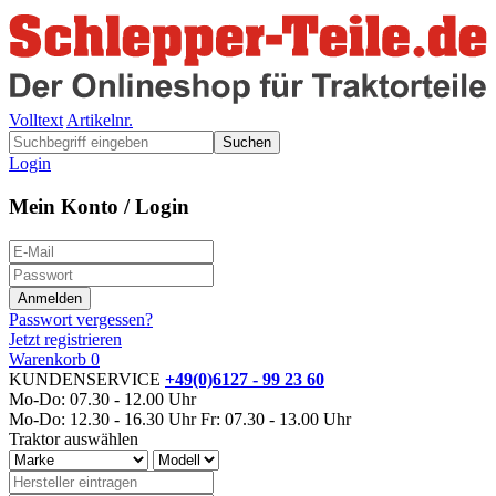
Volltext
Artikelnr.
Suchen
Login
Mein Konto / Login
Passwort vergessen?
Jetzt registrieren
Warenkorb
0
KUNDENSERVICE
+49(0)6127 - 99 23 60
Mo-Do: 07.30 - 12.00 Uhr
Mo-Do: 12.30 - 16.30 Uhr
Fr: 07.30 - 13.00 Uhr
Traktor auswählen