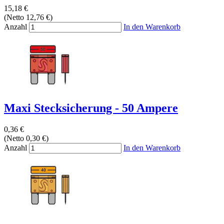
15,18 €
(Netto 12,76 €)
Anzahl
In den Warenkorb
Maxi Stecksicherung - 50 Ampere
0,36 €
(Netto 0,30 €)
Anzahl
In den Warenkorb