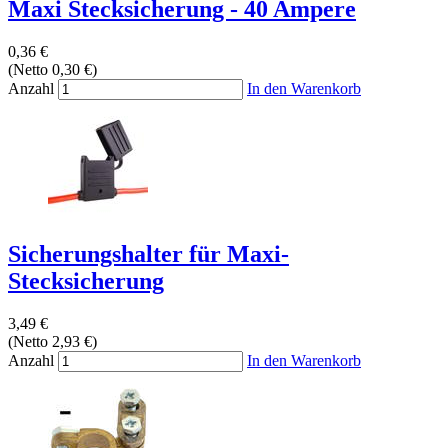
Maxi Stecksicherung - 40 Ampere
0,36 €
(Netto 0,30 €)
Anzahl
In den Warenkorb
Sicherungshalter für Maxi-
Stecksicherung
3,49 €
(Netto 2,93 €)
Anzahl
In den Warenkorb