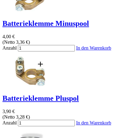
Batterieklemme Minuspool
4,00 €
(Netto 3,36 €)
Anzahl
In den Warenkorb
Batterieklemme Pluspol
3,90 €
(Netto 3,28 €)
Anzahl
In den Warenkorb