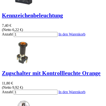
Kennzeichenbeleuchtung
7,40 €
(Netto 6,22 €)
Anzahl
In den Warenkorb
Zugschalter mit Kontrollleuchte Orange
11,80 €
(Netto 9,92 €)
Anzahl
In den Warenkorb