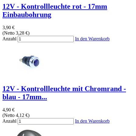
12V - Kontrollleuchte rot - 17mm
Einbaubohrung
3,90 €
(Netto 3,28 €)
Anzahl
In den Warenkorb
12V - Kontrollleuchte mit Chromrand -
blau - 17mm...
4,90 €
(Netto 4,12 €)
Anzahl
In den Warenkorb