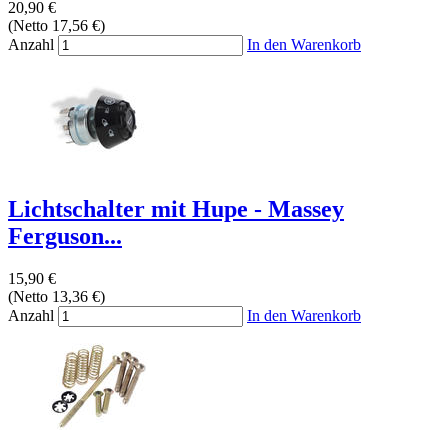
20,90 €
(Netto 17,56 €)
Anzahl
In den Warenkorb
Lichtschalter mit Hupe - Massey
Ferguson...
15,90 €
(Netto 13,36 €)
Anzahl
In den Warenkorb