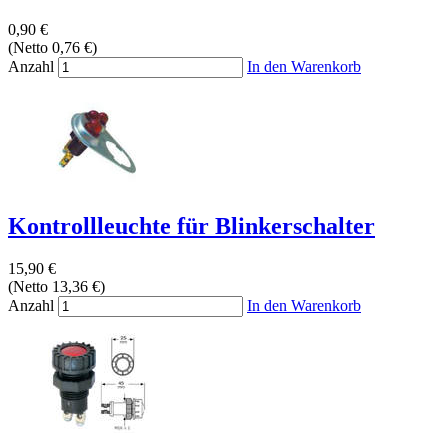
0,90 €
(Netto 0,76 €)
Anzahl
In den Warenkorb
Kontrollleuchte für Blinkerschalter
15,90 €
(Netto 13,36 €)
Anzahl
In den Warenkorb