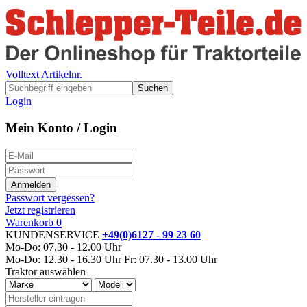
Volltext
Artikelnr.
Suchen
Login
Mein Konto / Login
Passwort vergessen?
Jetzt registrieren
Warenkorb
0
KUNDENSERVICE
+49(0)6127 - 99 23 60
Mo-Do: 07.30 - 12.00 Uhr
Mo-Do: 12.30 - 16.30 Uhr
Fr: 07.30 - 13.00 Uhr
Traktor auswählen