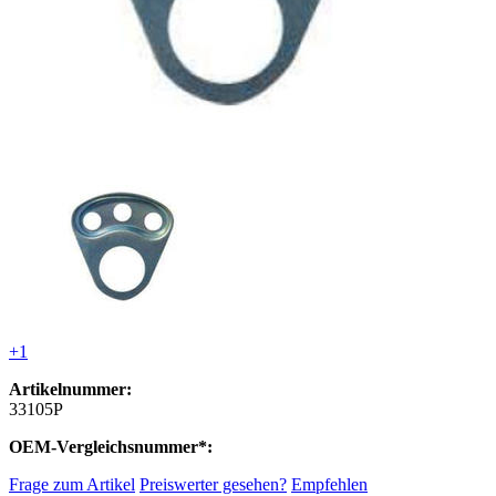
+1
Artikelnummer:
33105P
OEM-Vergleichsnummer*:
Frage zum Artikel
Preiswerter gesehen?
Empfehlen