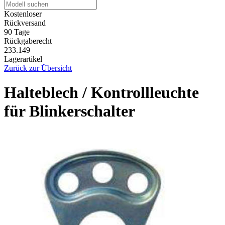
Kostenloser
Rückversand
90 Tage
Rückgaberecht
233.149
Lagerartikel
Zurück zur Übersicht
Halteblech / Kontrollleuchte
für Blinkerschalter