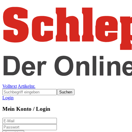
Volltext
Artikelnr.
Suchen
Login
Mein Konto / Login