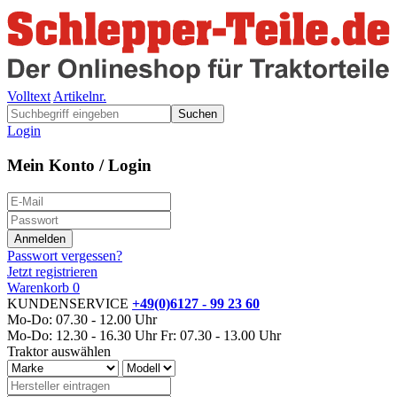
Volltext
Artikelnr.
Suchen
Login
Mein Konto / Login
Passwort vergessen?
Jetzt registrieren
Warenkorb
0
KUNDENSERVICE
+49(0)6127 - 99 23 60
Mo-Do: 07.30 - 12.00 Uhr
Mo-Do: 12.30 - 16.30 Uhr
Fr: 07.30 - 13.00 Uhr
Traktor auswählen