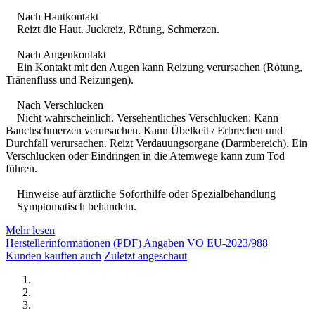
Nach Hautkontakt
Reizt die Haut. Juckreiz, Rötung, Schmerzen.
Nach Augenkontakt
Ein Kontakt mit den Augen kann Reizung verursachen (Rötung,
Tränenfluss und Reizungen).
Nach Verschlucken
Nicht wahrscheinlich. Versehentliches Verschlucken: Kann
Bauchschmerzen verursachen. Kann Übelkeit / Erbrechen und
Durchfall verursachen. Reizt Verdauungsorgane (Darmbereich). Ein
Verschlucken oder Eindringen in die Atemwege kann zum Tod
führen.
Hinweise auf ärztliche Soforthilfe oder Spezialbehandlung
Symptomatisch behandeln.
Mehr lesen
Herstellerinformationen (PDF)
Angaben VO EU-2023/988
Kunden kauften auch
Zuletzt angeschaut