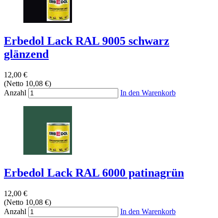
Erbedol Lack RAL 9005 schwarz
glänzend
12,00 €
(Netto 10,08 €)
Anzahl
In den Warenkorb
Erbedol Lack RAL 6000 patinagrün
12,00 €
(Netto 10,08 €)
Anzahl
In den Warenkorb