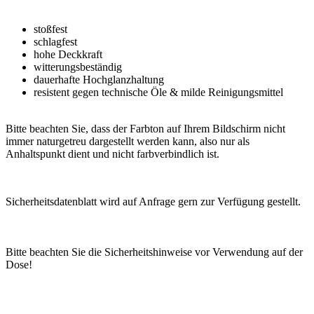
stoßfest
schlagfest
hohe Deckkraft
witterungsbeständig
dauerhafte Hochglanzhaltung
resistent gegen technische Öle & milde Reinigungsmittel
Bitte beachten Sie, dass der Farbton auf Ihrem Bildschirm nicht
immer naturgetreu dargestellt werden kann, also nur als
Anhaltspunkt dient und nicht farbverbindlich ist.
Sicherheitsdatenblatt wird auf Anfrage gern zur Verfügung gestellt.
Bitte beachten Sie die Sicherheitshinweise vor Verwendung auf der
Dose!