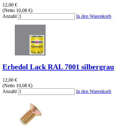
12,00 €
(Netto 10,08 €)
Anzahl
In den Warenkorb
Erbedol Lack RAL 7001 silbergrau
12,00 €
(Netto 10,08 €)
Anzahl
In den Warenkorb