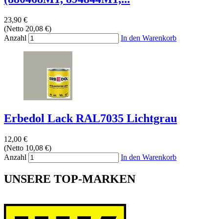
23,90 €
(Netto 20,08 €)
Anzahl
In den Warenkorb
Erbedol Lack RAL7035 Lichtgrau
12,00 €
(Netto 10,08 €)
Anzahl
In den Warenkorb
UNSERE TOP-MARKEN