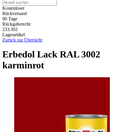
Kostenloser
Rückversand
90 Tage
Rückgaberecht
233.302
Lagerartikel
Zurück zur Übersicht
Erbedol Lack RAL 3002
karminrot