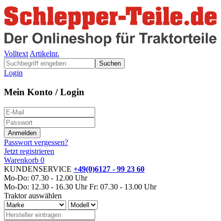
Volltext
Artikelnr.
Suchen
Login
Mein Konto / Login
Passwort vergessen?
Jetzt registrieren
Warenkorb
0
KUNDENSERVICE
+49(0)6127 - 99 23 60
Mo-Do: 07.30 - 12.00 Uhr
Mo-Do: 12.30 - 16.30 Uhr
Fr: 07.30 - 13.00 Uhr
Traktor auswählen