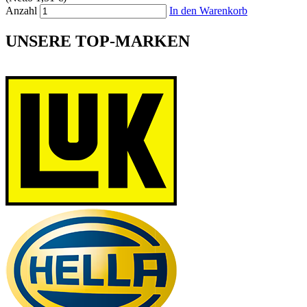
Anzahl
In den Warenkorb
UNSERE TOP-MARKEN