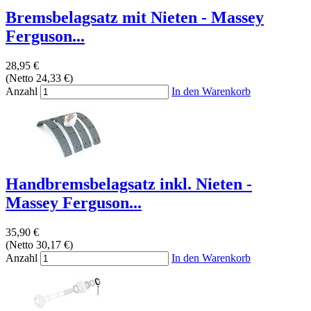
Bremsbelagsatz mit Nieten - Massey
Ferguson...
28,95 €
(Netto 24,33 €)
Anzahl
In den Warenkorb
Handbremsbelagsatz inkl. Nieten -
Massey Ferguson...
35,90 €
(Netto 30,17 €)
Anzahl
In den Warenkorb