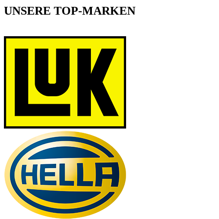
UNSERE TOP-MARKEN