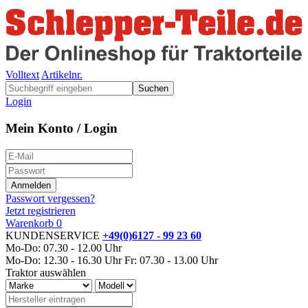
Volltext
Artikelnr.
Suchen
Login
Mein Konto / Login
Passwort vergessen?
Jetzt registrieren
Warenkorb
0
KUNDENSERVICE
+49(0)6127 - 99 23 60
Mo-Do: 07.30 - 12.00 Uhr
Mo-Do: 12.30 - 16.30 Uhr
Fr: 07.30 - 13.00 Uhr
Traktor auswählen