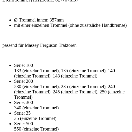
Ø Trommel innen: 357mm
mit einer einzelnen Trommel (ohne zusätzliche Handbremse)
passend für Massey Ferguson Traktoren
Serie: 100
133 (einzelne Trommel), 135 (einzelne Trommel), 140
(einzelne Trommel), 148 (einzelne Trommel)
Serie: 200
230 (einzelne Trommel), 235 (einzelne Trommel), 240
(einzelne Trommel), 245 (einzelne Trommel), 250 (einzelne
Trommel)
Serie: 300
340 (einzelne Trommel)
Serie: 35
35 (einzelne Trommel)
Serie: 500
550 (einzelne Trommel)