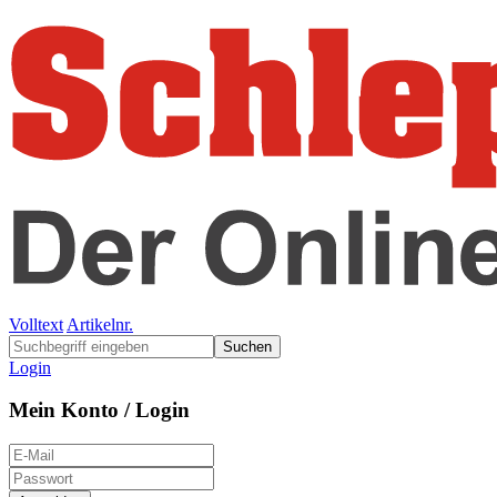
Volltext
Artikelnr.
Suchen
Login
Mein Konto / Login