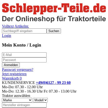
Volltext
Artikelnr.
Suchen
Login
Mein Konto / Login
Passwort vergessen?
Jetzt registrieren
Warenkorb
0
KUNDENSERVICE
+49(0)6127 - 99 23 60
Mo-Do: 07.30 - 12.00 Uhr
Mo-Do: 12.30 - 16.30 Uhr
Fr: 07.30 - 13.00 Uhr
Traktor auswählen