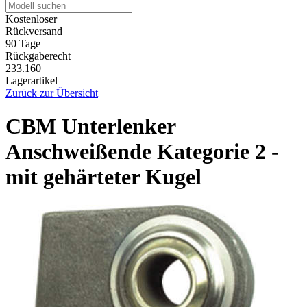
Kostenloser
Rückversand
90 Tage
Rückgaberecht
233.160
Lagerartikel
Zurück zur Übersicht
CBM Unterlenker
Anschweißende Kategorie 2 -
mit gehärteter Kugel