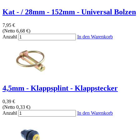
Kat - / 28mm - 152mm - Universal Bolzen
7,95 €
(Netto 6,68 €)
Anzahl
In den Warenkorb
4,5mm - Klappsplint - Klappstecker
0,39 €
(Netto 0,33 €)
Anzahl
In den Warenkorb