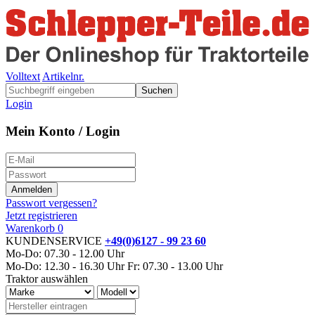
Volltext
Artikelnr.
Suchen
Login
Mein Konto / Login
Passwort vergessen?
Jetzt registrieren
Warenkorb
0
KUNDENSERVICE
+49(0)6127 - 99 23 60
Mo-Do: 07.30 - 12.00 Uhr
Mo-Do: 12.30 - 16.30 Uhr
Fr: 07.30 - 13.00 Uhr
Traktor auswählen