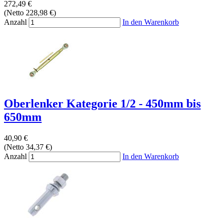
272,49 €
(Netto 228,98 €)
Anzahl
In den Warenkorb
Oberlenker Kategorie 1/2 - 450mm bis
650mm
40,90 €
(Netto 34,37 €)
Anzahl
In den Warenkorb