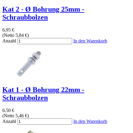
Kat 2 - Ø Bohrung 25mm -
Schraubbolzen
6,95 €
(Netto 5,84 €)
Anzahl
In den Warenkorb
Kat 1 - Ø Bohrung 22mm -
Schraubbolzen
6,50 €
(Netto 5,46 €)
Anzahl
In den Warenkorb