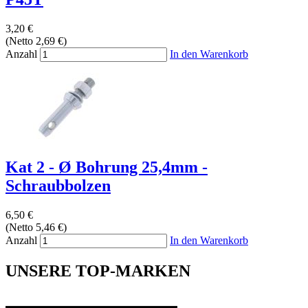
3,20 €
(Netto 2,69 €)
Anzahl
In den Warenkorb
Kat 2 - Ø Bohrung 25,4mm -
Schraubbolzen
6,50 €
(Netto 5,46 €)
Anzahl
In den Warenkorb
UNSERE TOP-MARKEN