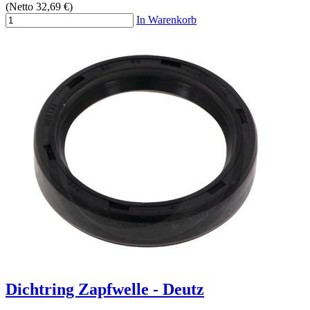
(Netto 32,69 €)
In Warenkorb
Dichtring Zapfwelle - Deutz