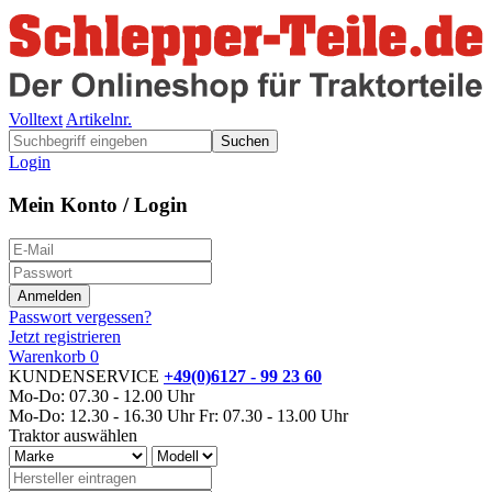
Volltext
Artikelnr.
Suchen
Login
Mein Konto / Login
Passwort vergessen?
Jetzt registrieren
Warenkorb
0
KUNDENSERVICE
+49(0)6127 - 99 23 60
Mo-Do: 07.30 - 12.00 Uhr
Mo-Do: 12.30 - 16.30 Uhr
Fr: 07.30 - 13.00 Uhr
Traktor auswählen