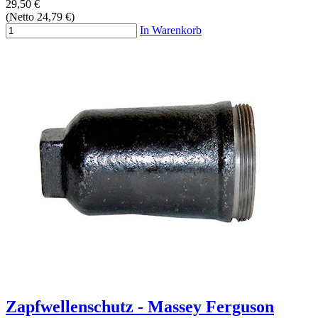
29,50 €
(Netto 24,79 €)
In Warenkorb
Zapfwellenschutz - Massey Ferguson