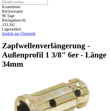
Kostenloser
Rückversand
90 Tage
Rückgaberecht
233.342
Lagerartikel
Zurück zur Übersicht
Zapfwellenverlängerung -
Außenprofil 1 3/8" 6er - Länge
34mm