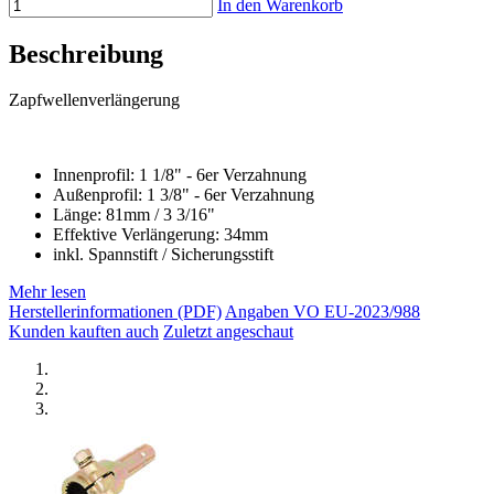
In den Warenkorb
Beschreibung
Zapfwellenverlängerung
Innenprofil: 1 1/8" - 6er Verzahnung
Außenprofil: 1 3/8" - 6er Verzahnung
Länge: 81mm / 3 3/16"
Effektive Verlängerung: 34mm
inkl. Spannstift / Sicherungsstift
Mehr lesen
Herstellerinformationen (PDF)
Angaben VO EU-2023/988
Kunden kauften auch
Zuletzt angeschaut