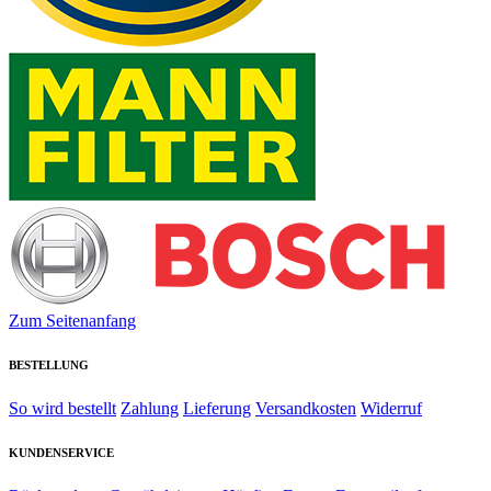
Zum Seitenanfang
BESTELLUNG
So wird bestellt
Zahlung
Lieferung
Versandkosten
Widerruf
KUNDENSERVICE