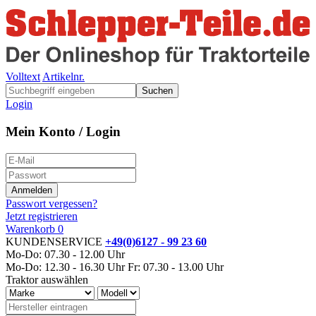
Volltext
Artikelnr.
Suchen
Login
Mein Konto / Login
Passwort vergessen?
Jetzt registrieren
Warenkorb
0
KUNDENSERVICE
+49(0)6127 - 99 23 60
Mo-Do: 07.30 - 12.00 Uhr
Mo-Do: 12.30 - 16.30 Uhr
Fr: 07.30 - 13.00 Uhr
Traktor auswählen