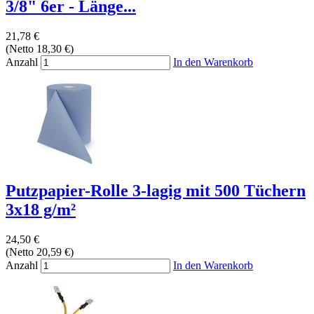
3/8" 6er - Länge...
21,78 €
(Netto 18,30 €)
Anzahl
In den Warenkorb
Putzpapier-Rolle 3-lagig mit 500 Tüchern
3x18 g/m²
24,50 €
(Netto 20,59 €)
Anzahl
In den Warenkorb