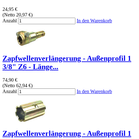
24,95 €
(Netto 20,97 €)
Anzahl
In den Warenkorb
Zapfwellenverlängerung - Außenprofil 1
3/8" Z6 - Länge...
74,90 €
(Netto 62,94 €)
Anzahl
In den Warenkorb
Zapfwellenverlängerung - Außenprofil 1