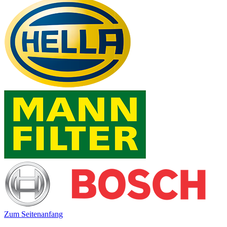
Zum Seitenanfang