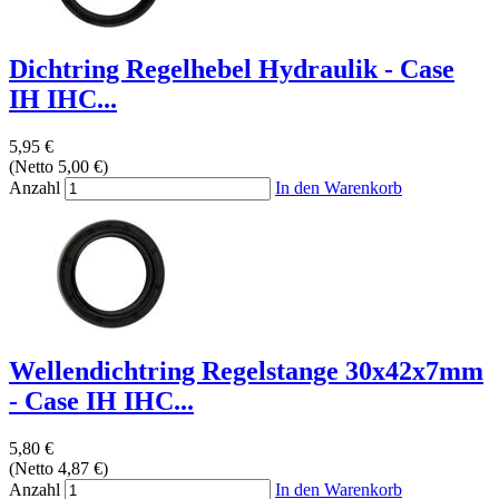
Dichtring Regelhebel Hydraulik - Case
IH IHC...
5,95 €
(Netto 5,00 €)
Anzahl
In den Warenkorb
Wellendichtring Regelstange 30x42x7mm
- Case IH IHC...
5,80 €
(Netto 4,87 €)
Anzahl
In den Warenkorb