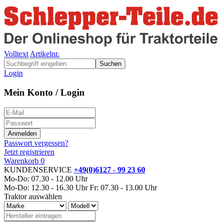
Volltext
Artikelnr.
Suchen
Login
Mein Konto / Login
Passwort vergessen?
Jetzt registrieren
Warenkorb
0
KUNDENSERVICE
+49(0)6127 - 99 23 60
Mo-Do: 07.30 - 12.00 Uhr
Mo-Do: 12.30 - 16.30 Uhr
Fr: 07.30 - 13.00 Uhr
Traktor auswählen