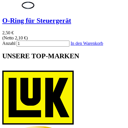
O-Ring für Steuergerät
2,50 €
(Netto 2,10 €)
Anzahl
In den Warenkorb
UNSERE TOP-MARKEN