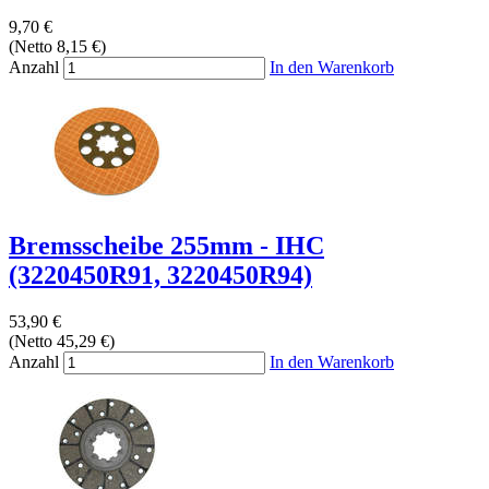
9,70 €
(Netto 8,15 €)
Anzahl
In den Warenkorb
Bremsscheibe 255mm - IHC
(3220450R91, 3220450R94)
53,90 €
(Netto 45,29 €)
Anzahl
In den Warenkorb