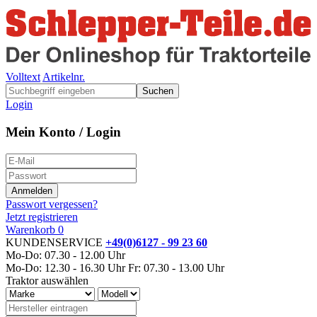
Volltext
Artikelnr.
Suchen
Login
Mein Konto / Login
Passwort vergessen?
Jetzt registrieren
Warenkorb
0
KUNDENSERVICE
+49(0)6127 - 99 23 60
Mo-Do: 07.30 - 12.00 Uhr
Mo-Do: 12.30 - 16.30 Uhr
Fr: 07.30 - 13.00 Uhr
Traktor auswählen